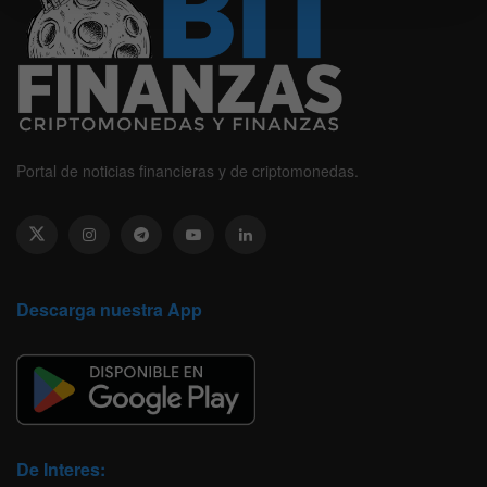
Portal de noticias financieras y de criptomonedas.
Descarga nuestra App
De Interes: