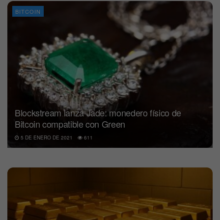
BITCOIN
Blockstream lanza Jade: monedero físico de
Bitcoin compatible con Green
5 DE ENERO DE 2021
611