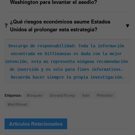
Washington para levantar el asedio?
¿Qué riesgos económicos asume Estados
▼
Unidos al prolongar esta estrategia?
Descargo de responsabilidad: Toda la información 
encontrada en Bitfinanzas es dada con la mejor 
intención, esta no representa ninguna recomendación 
de inversión y es solo para fines informativos. 
Recuerda hacer siempre tu propia investigación.
Etiquetas:
Bloqueo
DonaldTrump
Irán
Petróleo
WallStreet
Articulos
Relacionados