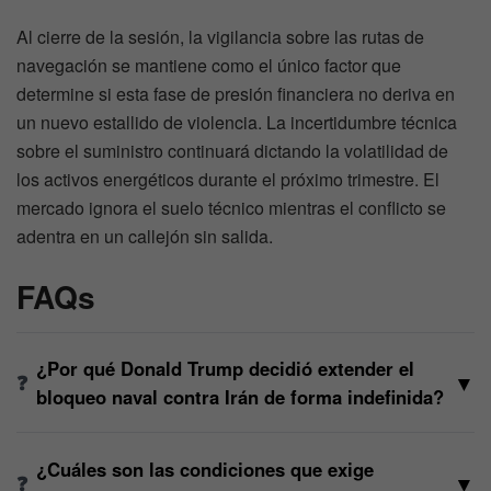
Al cierre de la sesión, la vigilancia sobre las rutas de
navegación se mantiene como el único factor que
determine si esta fase de presión financiera no deriva en
un nuevo estallido de violencia. La incertidumbre técnica
sobre el suministro continuará dictando la volatilidad de
los activos energéticos durante el próximo trimestre. El
mercado ignora el suelo técnico mientras el conflicto se
adentra en un callejón sin salida.
FAQs
¿Por qué Donald Trump decidió extender el
▼
bloqueo naval contra Irán de forma indefinida?
¿Cuáles son las condiciones que exige
▼