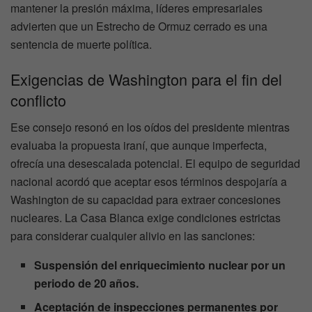
mantener la presión máxima, líderes empresariales
advierten que un Estrecho de Ormuz cerrado es una
sentencia de muerte política.
Exigencias de Washington para el fin del
conflicto
Ese consejo resonó en los oídos del presidente mientras
evaluaba la propuesta iraní, que aunque imperfecta,
ofrecía una desescalada potencial. El equipo de seguridad
nacional acordó que aceptar esos términos despojaría a
Washington de su capacidad para extraer concesiones
nucleares. La Casa Blanca exige condiciones estrictas
para considerar cualquier alivio en las sanciones:
Suspensión del enriquecimiento nuclear por un
periodo de 20 años.
Aceptación de inspecciones permanentes por