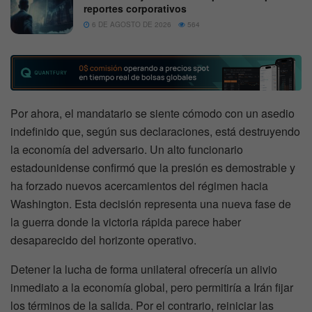
reportes corporativos
6 DE AGOSTO DE 2026
564
Por ahora, el mandatario se siente cómodo con un asedio
indefinido que, según sus declaraciones, está destruyendo
la economía del adversario. Un alto funcionario
estadounidense confirmó que la presión es demostrable y
ha forzado nuevos acercamientos del régimen hacia
Washington. Esta decisión representa una nueva fase de
la guerra donde la victoria rápida parece haber
desaparecido del horizonte operativo.
Detener la lucha de forma unilateral ofrecería un alivio
inmediato a la economía global, pero permitiría a Irán fijar
los términos de la salida. Por el contrario, reiniciar las