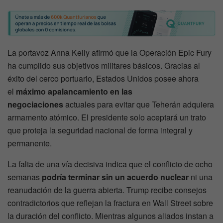
La portavoz Anna Kelly afirmó que la Operación Epic Fury
ha cumplido sus objetivos militares básicos. Gracias al
éxito del cerco portuario, Estados Unidos posee ahora
el
máximo apalancamiento en las
negociaciones
actuales para evitar que Teherán adquiera
armamento atómico. El presidente solo aceptará un trato
que proteja la seguridad nacional de forma integral y
permanente.
La falta de una vía decisiva indica que el conflicto de ocho
semanas
podría terminar sin un acuerdo nuclear
ni una
reanudación de la guerra abierta. Trump recibe consejos
contradictorios que reflejan la fractura en Wall Street sobre
la duración del conflicto. Mientras algunos aliados instan a