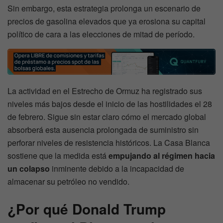
Sin embargo, esta estrategia prolonga un escenario de
precios de gasolina elevados que ya erosiona su capital
político de cara a las elecciones de mitad de período.
La actividad en el Estrecho de Ormuz ha registrado sus
niveles más bajos desde el inicio de las hostilidades el 28
de febrero. Sigue sin estar claro cómo el mercado global
absorberá esta ausencia prolongada de suministro sin
perforar niveles de resistencia históricos. La Casa Blanca
sostiene que la medida está
empujando al régimen hacia
un colapso
inminente debido a la incapacidad de
almacenar su petróleo no vendido.
¿Por qué Donald Trump