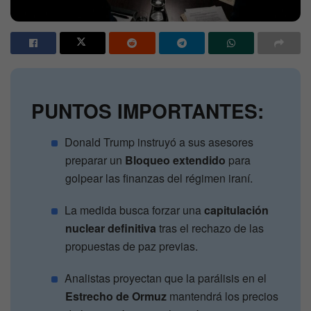
PUNTOS IMPORTANTES:
Donald Trump instruyó a sus asesores
preparar un
Bloqueo extendido
para
golpear las finanzas del régimen iraní.
La medida busca forzar una
capitulación
nuclear definitiva
tras el rechazo de las
propuestas de paz previas.
Analistas proyectan que la parálisis en el
Estrecho de Ormuz
mantendrá los precios