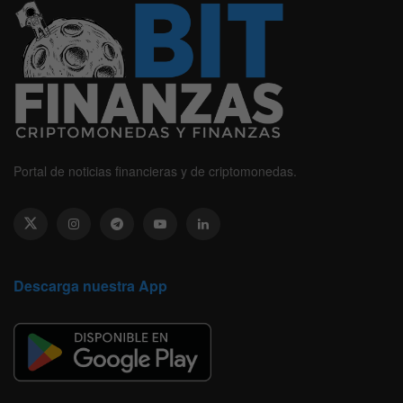
Portal de noticias financieras y de criptomonedas.
Descarga nuestra App