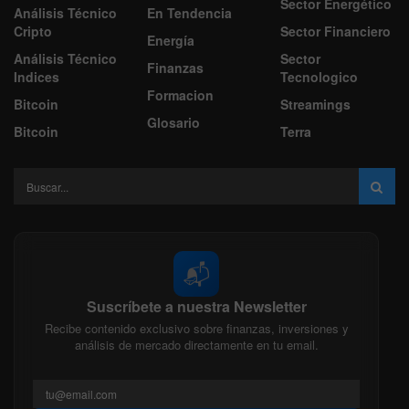
Sector Energético
Análisis Técnico
En Tendencia
Cripto
Sector Financiero
Energía
Análisis Técnico
Sector
Finanzas
Indices
Tecnologico
Formacion
Bitcoin
Streamings
Glosario
Bitcoin
Terra
📬
Suscríbete a nuestra Newsletter
Recibe contenido exclusivo sobre finanzas, inversiones y
análisis de mercado directamente en tu email.