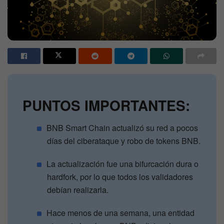
PUNTOS IMPORTANTES:
BNB Smart Chain actualizó su red a pocos
días del ciberataque y robo de tokens BNB.
La actualización fue una bifurcación dura o
hardfork, por lo que todos los validadores
debían realizarla.
Hace menos de una semana, una entidad