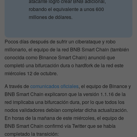
atacante logró crear BNB adicional,
robando el equivalente a unos 600
millones de dólares.
Pocos días después de sufrir un ciberataque y robo
millonario, el equipo de la red BNB Smart Chain (también
conocida como Binance Smart Chain) anunció que
completó una bifurcación dura o hardfork de la red este
miércoles 12 de octubre.
A través de
comunicados oficiales
, el equipo de Binance y
BNB Smart Chain explicaron que la versión 1.1.16 de la
red implicaba una bifurcación dura, por lo que todos los
nodos validadores debían completar dicha actualización.
En horas de la mañana de este miércoles, el equipo de
BNB Smart Chain confirmó vía Twitter que se había
completado la transición: