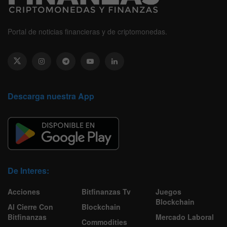
Portal de noticias financieras y de criptomonedas.
Descarga nuestra App
De Interes:
Acciones
Bitfinanzas Tv
Juegos
Blockchain
Al Cierre Con
Blockchain
Bitfinanzas
Mercado Laboral
Commodities