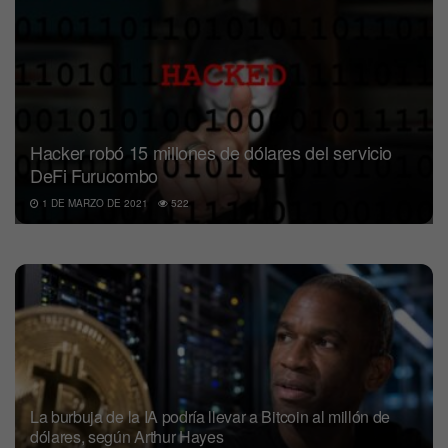
Hacker robó 15 millones de dólares del servicio
DeFi Furucombo
1 DE MARZO DE 2021
522
La burbuja de la IA podría llevar a Bitcoin al millón de
dólares, según Arthur Hayes