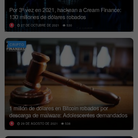
Por 3º vez en 2021, hackean a Cream Finance:
130 millones de dólares robados
27 DE OCTUBRE DE 2021
530
CRIPTO
1 millón de dólares en Bitcoin robados por
descarga de malware: Adolescentes demandados
29 DE AGOSTO DE 2021
538