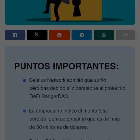
PUNTOS IMPORTANTES:
Celsius Network admitió que sufrió
pérdidas debido al ciberataque al protocolo
DeFi BadgerDAO.
La empresa no indicó el monto total
perdido, pero se presume que es de más
de 50 millones de dólares.