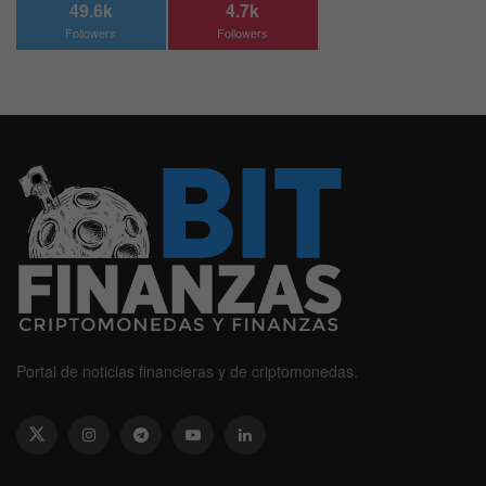
49.6k
4.7k
Followers
Followers
Portal de noticias financieras y de criptomonedas.