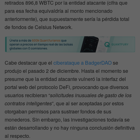
retirados 896,8 WBTC por la entidad atacante (cifra que
para esa fecha equivaldría al monto mencionado
anteriormente), que supuestamente sería la pérdida total
de fondos de Celsius Network.
Cabe destacar que el
ciberataque a BadgerDAO
se
produjo el pasado 2 de diciembre. Hasta el momento se
presume que la entidad atacante vulneró la interfaz del
portal web del protocolo DeFi, provocando que diversos
usuarios recibieran “
solicitudes inusuales de gasto de los
contratos inteligentes
”, que al ser aceptadas por estos
otorgaban permisos para sustraer fondos de sus
monederos. Sin embargo, las investigaciones todavía se
están desarrollando y no hay ninguna conclusión definitiva
al respecto.