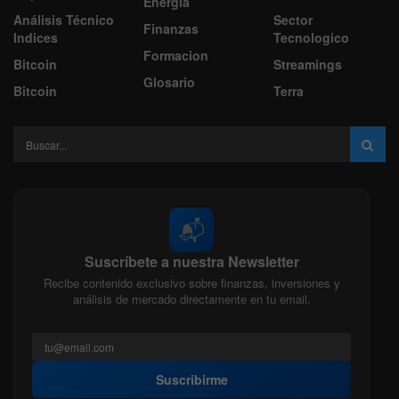
Energía
Análisis Técnico
Sector
Finanzas
Indices
Tecnologico
Formacion
Bitcoin
Streamings
Glosario
Bitcoin
Terra
📬
Suscríbete a nuestra Newsletter
Recibe contenido exclusivo sobre finanzas, inversiones y
análisis de mercado directamente en tu email.
Suscribirme