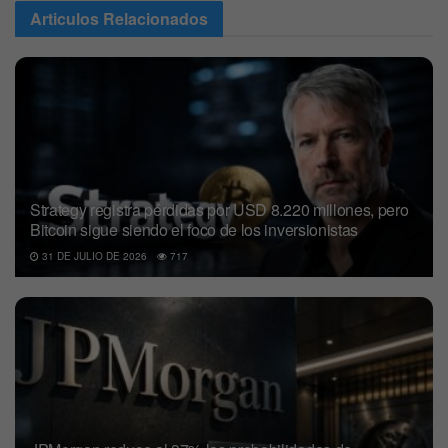
Articulos
Relacionados
Strategy registra pérdidas por USD 8.220 millones, pero
Bitcoin sigue siendo el foco de los inversionistas
31 DE JULIO DE 2026
717