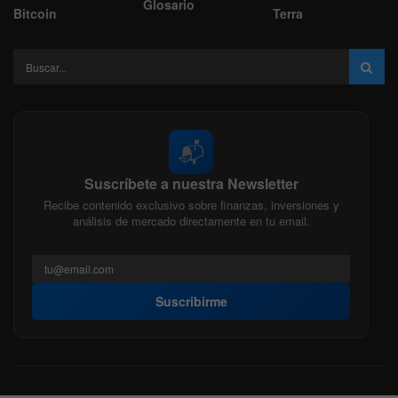
Glosario
Bitcoin
Terra
📬
Suscríbete a nuestra Newsletter
Recibe contenido exclusivo sobre finanzas, inversiones y
análisis de mercado directamente en tu email.
Suscribirme