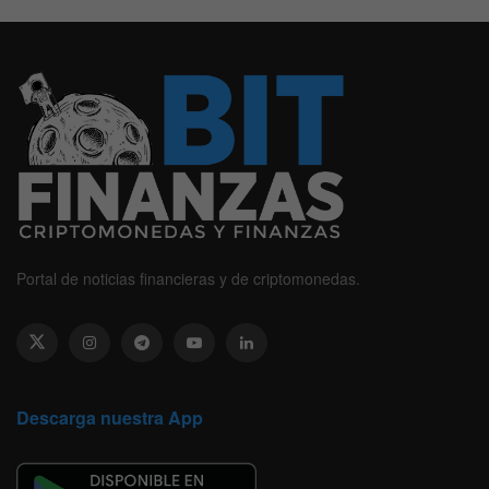
Portal de noticias financieras y de criptomonedas.
Descarga nuestra App