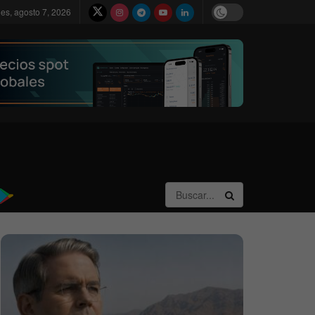
nes, agosto 7, 2026