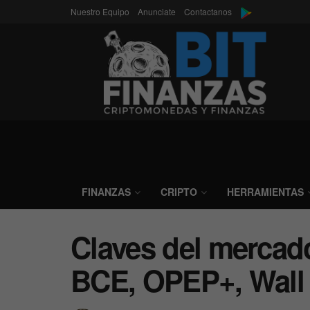
Nuestro Equipo
Anunciate
Contactanos
FINANZAS
CRIPTO
HERRAMIENTAS
Claves del mercad
BCE, OPEP+, Wall 