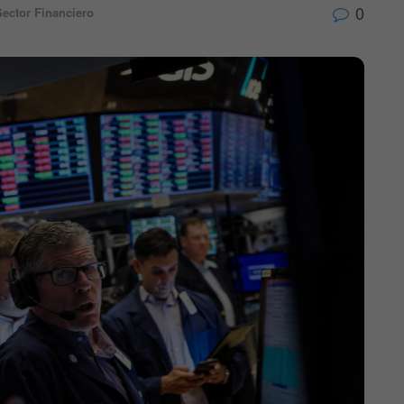
0
Sector Financiero