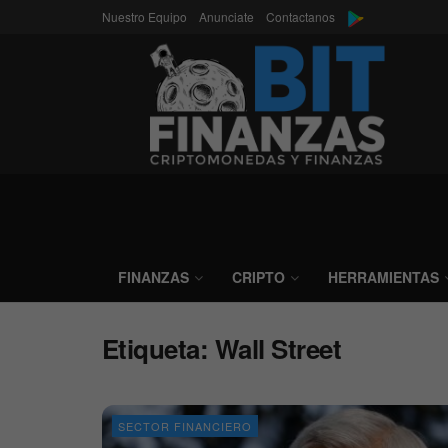
Nuestro Equipo
Anunciate
Contactanos
FINANZAS
CRIPTO
HERRAMIENTAS
Etiqueta:
Wall Street
SECTOR FINANCIERO