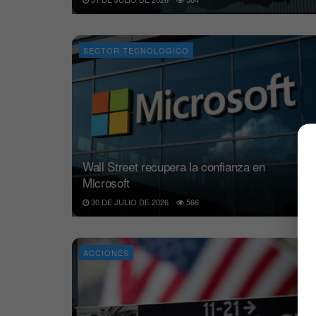
SECTOR TECNOLOGICO
Wall Street recupera la confianza en
Microsoft
30 DE JULIO DE 2026
566
ACCIONES