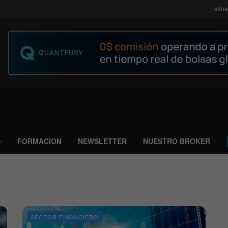
sába
FORMACION
NEWSLETTER
NUESTRO BROKER
SECTOR FINANCIERO