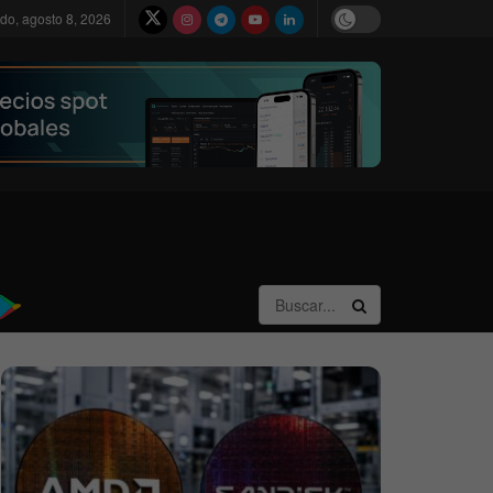
do, agosto 8, 2026