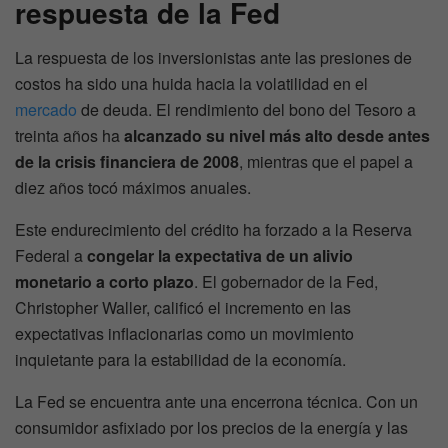
respuesta de la Fed
La respuesta de los inversionistas ante las presiones de
costos ha sido una huida hacia la volatilidad en el
mercado
de deuda. El rendimiento del bono del Tesoro a
treinta años ha
alcanzado su nivel más alto desde antes
de la crisis financiera de 2008
, mientras que el papel a
diez años tocó máximos anuales.
Este endurecimiento del crédito ha forzado a la Reserva
Federal a
congelar la expectativa de un alivio
monetario a corto plazo
. El gobernador de la Fed,
Christopher Waller, calificó el incremento en las
expectativas inflacionarias como un movimiento
inquietante para la estabilidad de la economía.
La Fed se encuentra ante una encerrona técnica. Con un
consumidor asfixiado por los precios de la energía y las