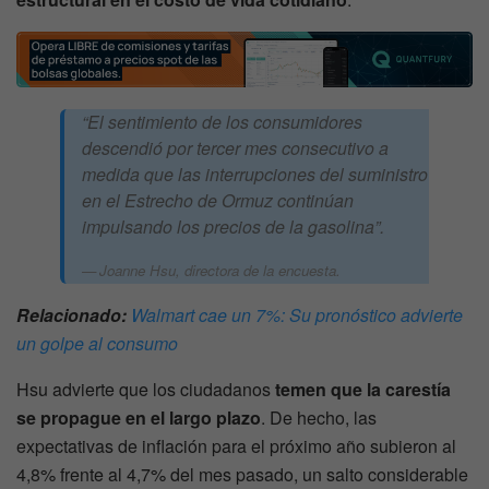
“El sentimiento de los consumidores
descendió por tercer mes consecutivo a
medida que las interrupciones del suministro
en el Estrecho de Ormuz continúan
impulsando los precios de la gasolina”.
Joanne Hsu, directora de la encuesta.
Relacionado:
Walmart cae un 7%: Su pronóstico advierte
un golpe al consumo
Hsu advierte que los ciudadanos
temen que la carestía
se propague en el largo plazo
. De hecho, las
expectativas de inflación para el próximo año subieron al
4,8% frente al 4,7% del mes pasado, un salto considerable