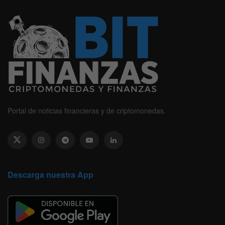
Portal de noticias financieras y de criptomonedas.
Descarga nuestra App