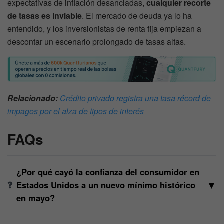
expectativas de inflación desancladas,
cualquier recorte
de tasas es inviable
. El mercado de deuda ya lo ha
entendido, y los inversionistas de renta fija empiezan a
descontar un escenario prolongado de tasas altas.
Relacionado:
Crédito privado registra una tasa récord de
impagos por el alza de tipos de interés
FAQs
¿Por qué cayó la confianza del consumidor en
▼
Estados Unidos a un nuevo mínimo histórico
en mayo?