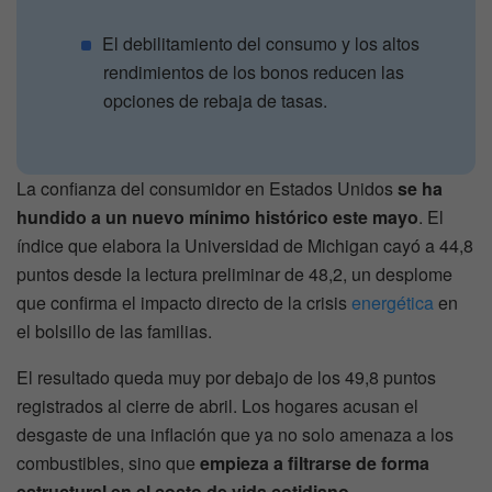
El debilitamiento del consumo y los altos
rendimientos de los bonos reducen las
opciones de rebaja de tasas.
La confianza del consumidor en Estados Unidos
se ha
hundido a un nuevo mínimo histórico este mayo
. El
índice que elabora la Universidad de Michigan cayó a 44,8
puntos desde la lectura preliminar de 48,2, un desplome
que confirma el impacto directo de la crisis
energética
en
el bolsillo de las familias.
El resultado queda muy por debajo de los 49,8 puntos
registrados al cierre de abril. Los hogares acusan el
desgaste de una inflación que ya no solo amenaza a los
combustibles, sino que
empieza a filtrarse de forma
estructural en el costo de vida cotidiano
.