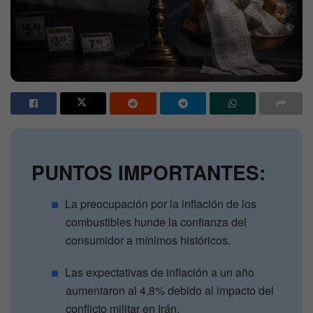
PUNTOS IMPORTANTES:
La preocupación por la inflación de los
combustibles hunde la confianza del
consumidor a mínimos históricos.
Las expectativas de inflación a un año
aumentaron al 4,8% debido al impacto del
conflicto militar en Irán.