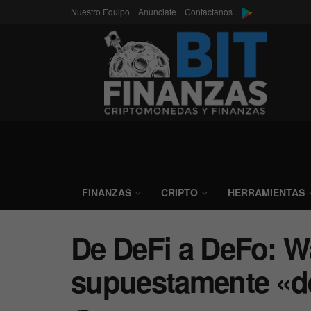
Nuestro Equipo
Anunciate
Contactanos
FINANZAS
CRIPTO
HERRAMIENTAS
De DeFi a DeFo: W
supuestamente «de