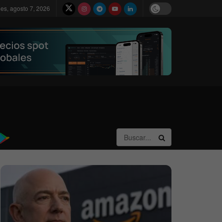
nes, agosto 7, 2026