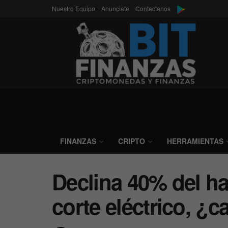
Nuestro Equipo
Anunciate
Contactanos
FINANZAS
CRIPTO
HERRAMIENTAS
Declina 40% del h
corte eléctrico, ¿c