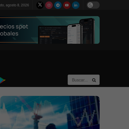
do, agosto 8, 2026