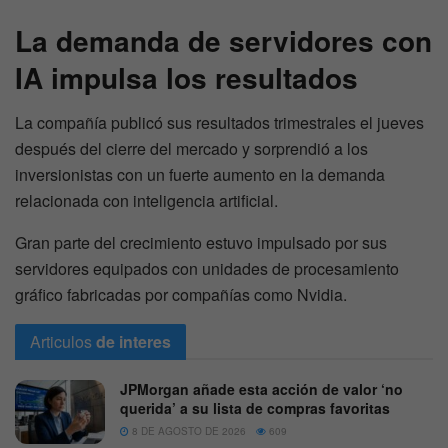
La demanda de servidores con
IA impulsa los resultados
La compañía publicó sus resultados trimestrales el jueves
después del cierre del mercado y sorprendió a los
inversionistas con un fuerte aumento en la demanda
relacionada con inteligencia artificial.
Gran parte del crecimiento estuvo impulsado por sus
servidores equipados con unidades de procesamiento
gráfico fabricadas por compañías como Nvidia.
Articulos
de interes
JPMorgan añade esta acción de valor ‘no
querida’ a su lista de compras favoritas
8 DE AGOSTO DE 2026
609