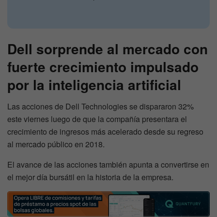
Dell sorprende al mercado con
fuerte crecimiento impulsado
por la inteligencia artificial
Las acciones de Dell Technologies se dispararon 32%
este viernes luego de que la compañía presentara el
crecimiento de ingresos más acelerado desde su regreso
al mercado público en 2018.
El avance de las acciones también apunta a convertirse en
el mejor día bursátil en la historia de la empresa.