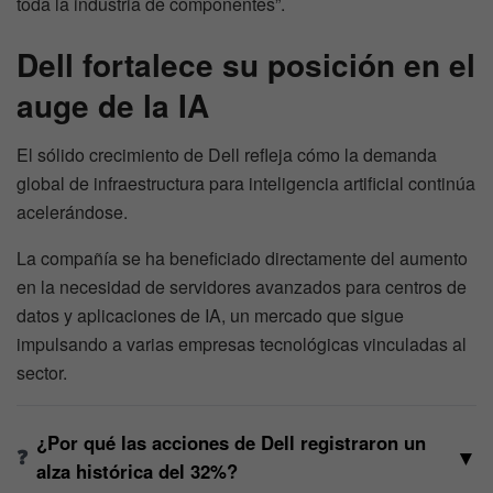
toda la industria de componentes”.
Dell fortalece su posición en el
auge de la IA
El sólido crecimiento de Dell refleja cómo la demanda
global de infraestructura para inteligencia artificial continúa
acelerándose.
La compañía se ha beneficiado directamente del aumento
en la necesidad de servidores avanzados para centros de
datos y aplicaciones de IA, un mercado que sigue
impulsando a varias empresas tecnológicas vinculadas al
sector.
¿Por qué las acciones de Dell registraron un
▼
alza histórica del 32%?