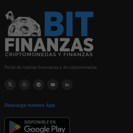
Portal de noticias financieras y de criptomonedas.
Descarga nuestra App