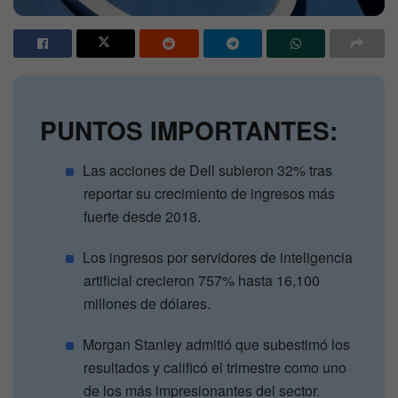
PUNTOS IMPORTANTES:
Las acciones de Dell subieron 32% tras
reportar su crecimiento de ingresos más
fuerte desde 2018.
Los ingresos por servidores de inteligencia
artificial crecieron 757% hasta 16,100
millones de dólares.
Morgan Stanley admitió que subestimó los
resultados y calificó el trimestre como uno
de los más impresionantes del sector.