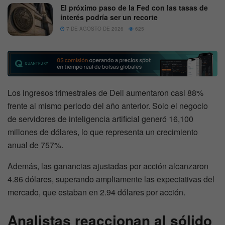
El próximo paso de la Fed con las tasas de
interés podría ser un recorte
7 DE AGOSTO DE 2026
625
Los ingresos trimestrales de Dell aumentaron casi 88%
frente al mismo periodo del año anterior. Solo el negocio
de servidores de inteligencia artificial generó 16,100
millones de dólares, lo que representa un crecimiento
anual de 757%.
Además, las ganancias ajustadas por acción alcanzaron
4.86 dólares, superando ampliamente las expectativas del
mercado, que estaban en 2.94 dólares por acción.
Analistas reaccionan al sólido