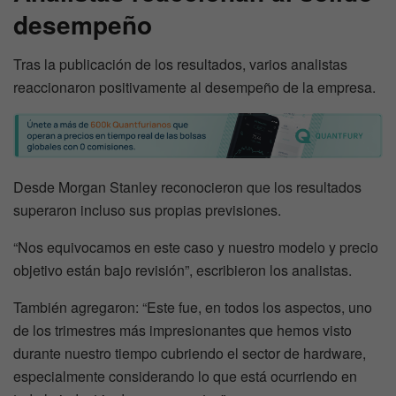
desempeño
Tras la publicación de los resultados, varios analistas
reaccionaron positivamente al desempeño de la empresa.
Desde Morgan Stanley reconocieron que los resultados
superaron incluso sus propias previsiones.
“Nos equivocamos en este caso y nuestro modelo y precio
objetivo están bajo revisión”, escribieron los analistas.
También agregaron: “Este fue, en todos los aspectos, uno
de los trimestres más impresionantes que hemos visto
durante nuestro tiempo cubriendo el sector de hardware,
especialmente considerando lo que está ocurriendo en