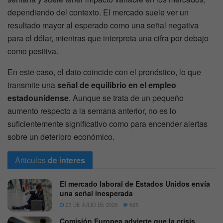
dependiendo del contexto. El mercado suele ver un
resultado mayor al esperado como una señal negativa
para el dólar, mientras que interpreta una cifra por debajo
como positiva.
En este caso, el dato coincide con el pronóstico, lo que
transmite una
señal de equilibrio en el empleo
estadounidense
. Aunque se trata de un pequeño
aumento respecto a la semana anterior, no es lo
suficientemente significativo como para encender alertas
sobre un deterioro económico.
Articulos
de interes
El mercado laboral de Estados Unidos envía
una señal inesperada
23 DE JULIO DE 2026
625
Comisión Europea advierte que la crisis