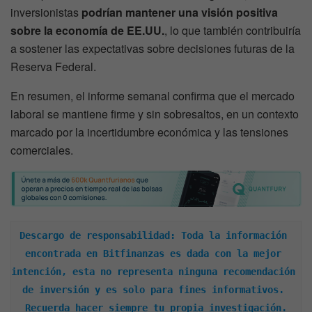
inversionistas
podrían mantener una visión positiva
sobre la economía de EE.UU.
, lo que también contribuiría
a sostener las expectativas sobre decisiones futuras de la
Reserva Federal.
En resumen, el informe semanal confirma que el mercado
laboral se mantiene firme y sin sobresaltos, en un contexto
marcado por la incertidumbre económica y las tensiones
comerciales.
Descargo de responsabilidad: Toda la información 
encontrada en Bitfinanzas es dada con la mejor 
intención, esta no representa ninguna recomendación 
de inversión y es solo para fines informativos. 
Recuerda hacer siempre tu propia investigación.