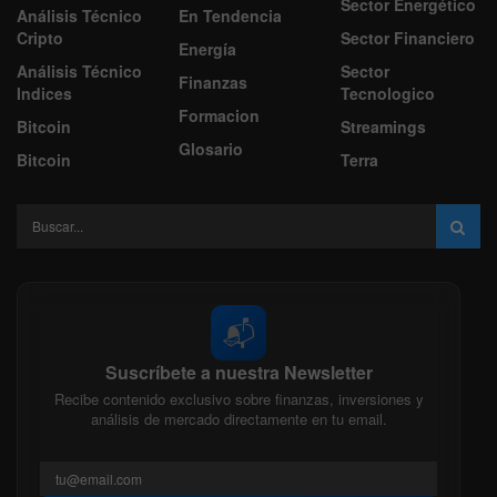
Sector Energético
Análisis Técnico
En Tendencia
Cripto
Sector Financiero
Energía
Análisis Técnico
Sector
Finanzas
Indices
Tecnologico
Formacion
Bitcoin
Streamings
Glosario
Bitcoin
Terra
📬
Suscríbete a nuestra Newsletter
Recibe contenido exclusivo sobre finanzas, inversiones y
análisis de mercado directamente en tu email.