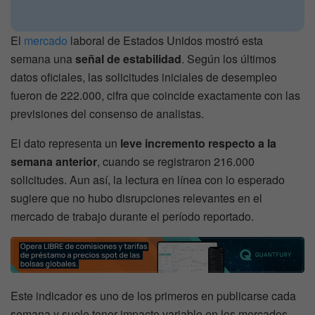
El
mercado
laboral de Estados Unidos mostró esta
semana una
señal de estabilidad
. Según los últimos
datos oficiales, las solicitudes iniciales de desempleo
fueron de 222.000, cifra que coincide exactamente con las
previsiones del consenso de analistas.
El dato representa un
leve incremento respecto a la
semana anterior
, cuando se registraron 216.000
solicitudes. Aun así, la lectura en línea con lo esperado
sugiere que no hubo disrupciones relevantes en el
mercado de trabajo durante el período reportado.
Este indicador es uno de los primeros en publicarse cada
semana y suele tener impacto variable en los mercados,