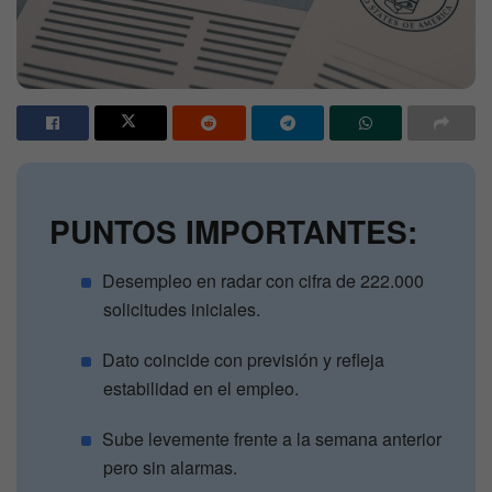
PUNTOS IMPORTANTES:
Desempleo en radar con cifra de 222.000
solicitudes iniciales.
Dato coincide con previsión y refleja
estabilidad en el empleo.
Sube levemente frente a la semana anterior
pero sin alarmas.