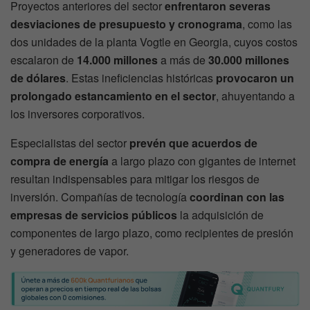
Proyectos anteriores del sector
enfrentaron severas
desviaciones de presupuesto y cronograma
, como las
dos unidades de la planta Vogtle en Georgia, cuyos costos
escalaron de
14.000 millones
a más de
30.000 millones
de dólares
. Estas ineficiencias históricas
provocaron un
prolongado estancamiento en el sector
, ahuyentando a
los inversores corporativos.
Especialistas del sector
prevén que acuerdos de
compra de energía
a largo plazo con gigantes de internet
resultan indispensables para mitigar los riesgos de
inversión. Compañías de tecnología
coordinan con las
empresas de servicios públicos
la adquisición de
componentes de largo plazo, como recipientes de presión
y generadores de vapor.