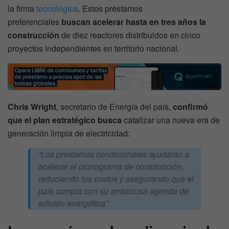
la firma
tecnológica
. Estos préstamos
preferenciales
buscan acelerar hasta en tres años la
construcción
de diez reactores distribuidos en cinco
proyectos independientes en territorio nacional.
Chris Wright
, secretario de Energía del país,
confirmó
que el plan estratégico busca
catalizar una nueva era de
generación limpia de electricidad:
“Los préstamos condicionales ayudarán a
acelerar el cronograma de construcción,
reduciendo los costos y asegurando que el
país cumpla con su ambiciosa agenda de
adición energética”