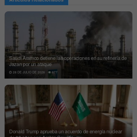
Saudi Aramco detiene las operaciones en su refinería de
Jazan por un ataque
28 DE JULIO DE 2026
677
Donald Trump aprueba un acuerdo de energía nuclear