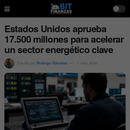
Estados Unidos aprueba
17.500 millones para acelerar
un sector energético clave
Escrito por
Rodrigo Sánchez
1 mes atrás