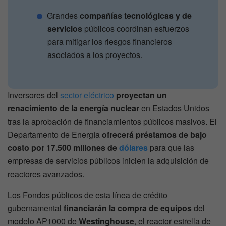
Grandes
compañías tecnológicas y de
servicios
públicos coordinan esfuerzos
para mitigar los riesgos financieros
asociados a los proyectos.
Inversores del
sector eléctrico
proyectan un
renacimiento de la energía nuclear
en Estados Unidos
tras la aprobación de financiamientos públicos masivos. El
Departamento de Energía
ofrecerá préstamos de bajo
costo por 17.500 millones de
dólares
para que las
empresas de servicios públicos inicien la adquisición de
reactores avanzados.
Los Fondos públicos de esta línea de crédito
gubernamental
financiarán la compra de equipos
del
modelo AP1000 de
Westinghouse
, el reactor estrella de