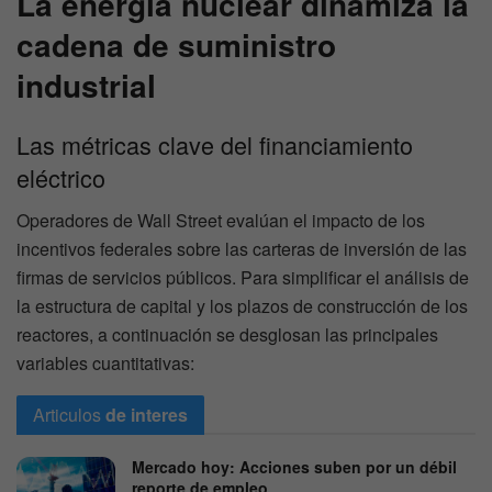
La energía nuclear dinamiza la
cadena de suministro
industrial
Las métricas clave del financiamiento
eléctrico
Operadores de Wall Street evalúan el impacto de los
incentivos federales sobre las carteras de inversión de las
firmas de servicios públicos. Para simplificar el análisis de
la estructura de capital y los plazos de construcción de los
reactores, a continuación se desglosan las principales
variables cuantitativas:
Articulos
de interes
Mercado hoy: Acciones suben por un débil
reporte de empleo