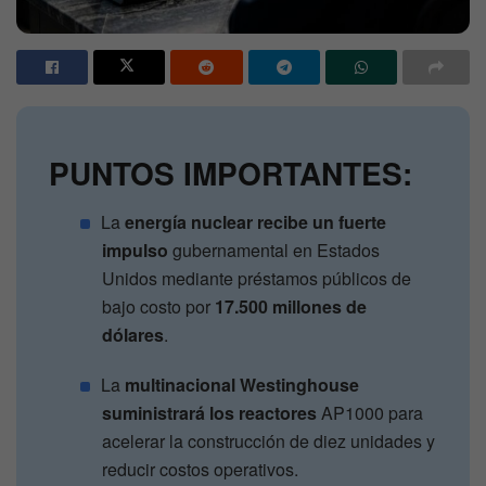
PUNTOS IMPORTANTES:
La
energía nuclear recibe un fuerte
impulso
gubernamental en Estados
Unidos mediante préstamos públicos de
bajo costo por
17.500 millones de
dólares
.
La
multinacional Westinghouse
suministrará los reactores
AP1000 para
acelerar la construcción de diez unidades y
reducir costos operativos.