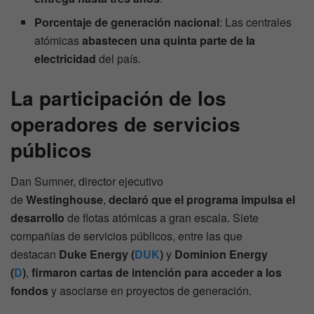
Porcentaje de generación nacional
: Las centrales
atómicas
abastecen una quinta parte de la
electricidad
del país.
La participación de los
operadores de servicios
públicos
Dan Sumner, director ejecutivo
de
Westinghouse
,
declaró que el programa impulsa el
desarrollo
de flotas atómicas a gran escala. Siete
compañías de servicios públicos, entre las que
destacan
Duke Energy (
DUK
)
y
Dominion Energy
(
D
)
,
firmaron cartas de intención para acceder a los
fondos
y asociarse en proyectos de generación.