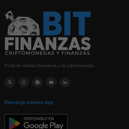
Portal de noticias financieras y de criptomonedas.
Descarga nuestra App