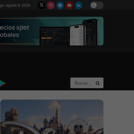
go, agosto 9, 2026