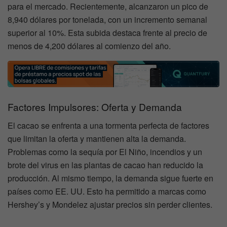
para el mercado. Recientemente, alcanzaron un pico de
8,940 dólares por tonelada, con un incremento semanal
superior al 10%. Esta subida destaca frente al precio de
menos de 4,200 dólares al comienzo del año.
Factores Impulsores: Oferta y Demanda
El cacao se enfrenta a una tormenta perfecta de factores
que limitan la oferta y mantienen alta la demanda.
Problemas como la sequía por El Niño, incendios y un
brote del virus en las plantas de cacao han reducido la
producción. Al mismo tiempo, la demanda sigue fuerte en
países como EE. UU. Esto ha permitido a marcas como
Hershey’s y Mondelez ajustar precios sin perder clientes.