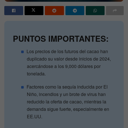
PUNTOS IMPORTANTES:
Los precios de los futuros del cacao han
duplicado su valor desde inicios de 2024,
acercándose a los 9,000 dólares por
tonelada.
Factores como la sequía inducida por El
Niño, incendios y un brote de virus han
reducido la oferta de cacao, mientras la
demanda sigue fuerte, especialmente en
EE.UU.