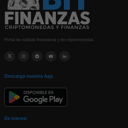
Portal de noticias financieras y de criptomonedas.
Descarga nuestra App
De Interes: