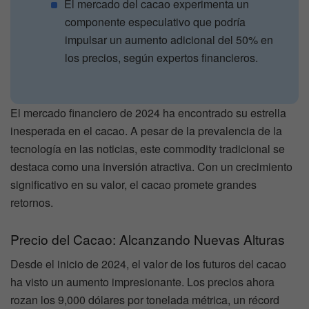
El mercado del cacao experimenta un
componente especulativo que podría
impulsar un aumento adicional del 50% en
los precios, según expertos financieros.
El mercado financiero de 2024 ha encontrado su estrella
inesperada en el cacao. A pesar de la prevalencia de la
tecnología en las noticias, este commodity tradicional se
destaca como una inversión atractiva. Con un crecimiento
significativo en su valor, el cacao promete grandes
retornos.
Precio del Cacao: Alcanzando Nuevas Alturas
Desde el inicio de 2024, el valor de los futuros del cacao
ha visto un aumento impresionante. Los precios ahora
rozan los 9,000 dólares por tonelada métrica, un récord