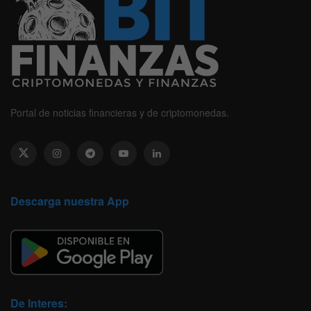
Portal de noticias financieras y de criptomonedas.
Descarga nuestra App
De Interes: