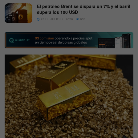
El petróleo Brent se dispara un 7% y el barril
supera los 100 USD
23 DE JULIO DE 2026
633