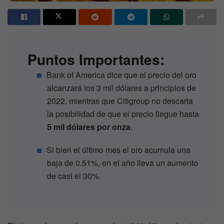
Puntos Importantes:
Bank of America dice que el precio del oro
alcanzará los 3 mil dólares a principios de
2022, mientras que Citigroup no descarta
la posibilidad de que el precio llegue hasta
5 mil dólares por onza
.
Si bien el último mes el oro acumula una
baja de 0.51%, en el año lleva un aumento
de casi el 30%.