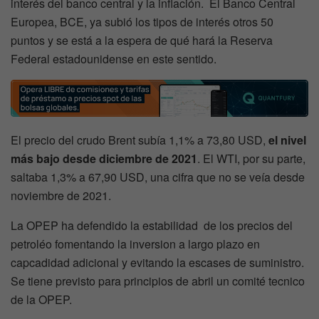
interés del banco central y la inflación. El Banco Central
Europea, BCE, ya subió los tipos de interés otros 50
puntos y se está a la espera de qué hará la Reserva
Federal estadounidense en este sentido.
El precio del crudo Brent subía 1,1% a 73,80 USD,
el nivel
más bajo desde diciembre de 2021
. El WTI, por su parte,
saltaba 1,3% a 67,90 USD, una cifra que no se veía desde
noviembre de 2021.
La OPEP ha defendido la estabilidad de los precios del
petroléo fomentando la inversion a largo plazo en
capcadidad adicional y evitando la escases de suministro.
Se tiene previsto para principios de abril un comité tecnico
de la OPEP.