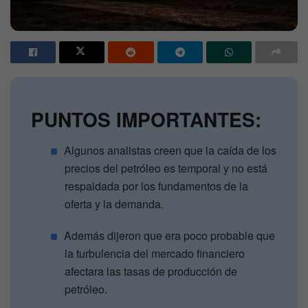
PUNTOS IMPORTANTES:
Algunos analistas creen que la caída de los
precios del petróleo es temporal y no está
respaldada por los fundamentos de la
oferta y la demanda.
Además dijeron que era poco probable que
la turbulencia del mercado financiero
afectara las tasas de producción de
petróleo.