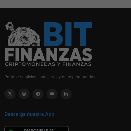
Portal de noticias financieras y de criptomonedas.
Descarga nuestra App