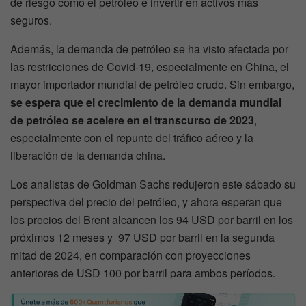
de riesgo como el petróleo e invertir en activos más
seguros.
Además, la demanda de petróleo se ha visto afectada por
las restricciones de Covid-19, especialmente en China, el
mayor importador mundial de petróleo crudo. Sin embargo,
se espera que el crecimiento de la demanda mundial
de petróleo se acelere en el transcurso de 2023
,
especialmente con el repunte del tráfico aéreo y la
liberación de la demanda china.
Los analistas de Goldman Sachs redujeron este sábado su
perspectiva del precio del petróleo, y ahora esperan que
los precios del Brent alcancen los 94 USD por barril en los
próximos 12 meses y 97 USD por barril en la segunda
mitad de 2024, en comparación con proyecciones
anteriores de USD 100 por barril para ambos períodos.