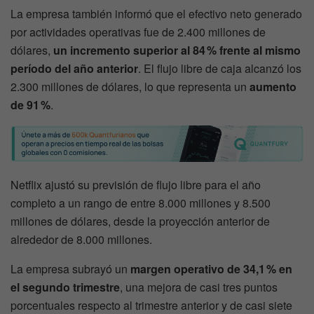
La empresa también informó que el efectivo neto generado
por actividades operativas fue de 2.400 millones de
dólares,
un incremento superior al 84 % frente al mismo
período del año anterior
. El flujo libre de caja alcanzó los
2.300 millones de dólares, lo que representa un
aumento
de 91 %
.
Netflix ajustó su previsión de flujo libre para el año
completo a un rango de entre 8.000 millones y 8.500
millones de dólares, desde la proyección anterior de
alrededor de 8.000 millones.
La empresa subrayó un
margen operativo de 34,1 % en
el segundo trimestre
, una mejora de casi tres puntos
porcentuales respecto al trimestre anterior y de casi siete