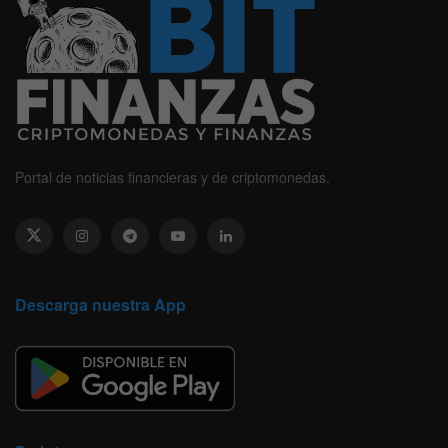
Portal de noticias financieras y de criptomonedas.
Descarga nuestra App