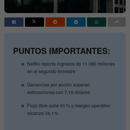
PUNTOS IMPORTANTES:
Netflix reporta ingresos de 11.080 millones
en el segundo trimestre
Ganancias por acción superan
estimaciones con 7,19 dólares
Flujo libre sube 91 % y margen operativo
alcanza 34,1 %