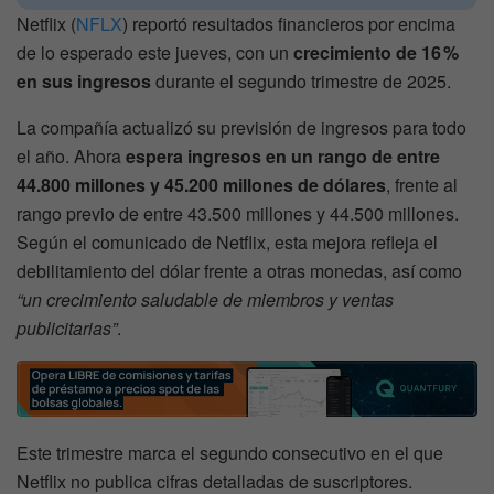
Netflix (
NFLX
) reportó resultados financieros por encima
de lo esperado este jueves, con un
crecimiento de 16 %
en sus ingresos
durante el segundo trimestre de 2025.
La compañía actualizó su previsión de ingresos para todo
el año. Ahora
espera ingresos en un rango de entre
44.800 millones y 45.200 millones de dólares
, frente al
rango previo de entre 43.500 millones y 44.500 millones.
Según el comunicado de Netflix, esta mejora refleja el
debilitamiento del dólar frente a otras monedas, así como
“un crecimiento saludable de miembros y ventas
publicitarias”
.
Este trimestre marca el segundo consecutivo en el que
Netflix no publica cifras detalladas de suscriptores.