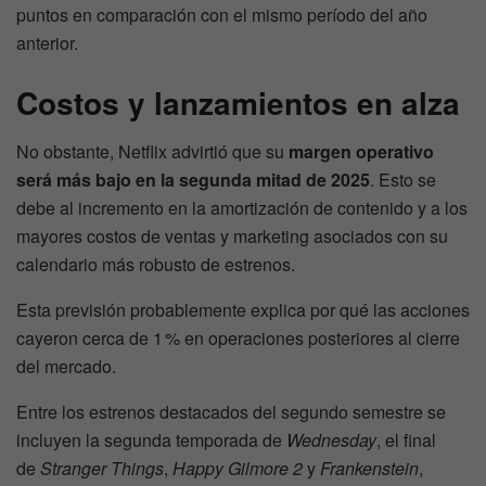
puntos en comparación con el mismo período del año
anterior.
Costos y lanzamientos en alza
No obstante, Netflix advirtió que su
margen operativo
será más bajo en la segunda mitad de 2025
. Esto se
debe al incremento en la amortización de contenido y a los
mayores costos de ventas y marketing asociados con su
calendario más robusto de estrenos.
Esta previsión probablemente explica por qué las acciones
cayeron cerca de 1 % en operaciones posteriores al cierre
del mercado.
Entre los estrenos destacados del segundo semestre se
incluyen la segunda temporada de
Wednesday
, el final
de
Stranger Things
,
Happy Gilmore 2
y
Frankenstein
,