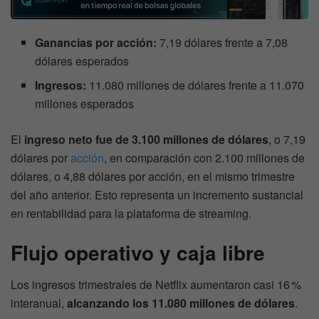
Ganancias por acción:
7,19 dólares frente a 7,08
dólares esperados
Ingresos:
11.080 millones de dólares frente a 11.070
millones esperados
El
ingreso neto fue de 3.100 millones de dólares
, o 7,19
dólares por
acción
, en comparación con 2.100 millones de
dólares, o 4,88 dólares por acción, en el mismo trimestre
del año anterior. Esto representa un incremento sustancial
en rentabilidad para la plataforma de streaming.
Flujo operativo y caja libre
Los ingresos trimestrales de Netflix aumentaron casi 16 %
interanual,
alcanzando los 11.080 millones de dólares
.