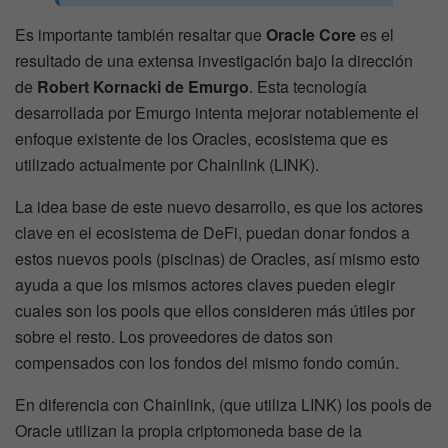
Es importante también resaltar que
Oracle Core
es el
resultado de una extensa investigación bajo la dirección
de
Robert Kornacki de Emurgo
. Esta tecnología
desarrollada por Emurgo intenta mejorar notablemente el
enfoque existente de los Oracles, ecosistema que es
utilizado actualmente por Chainlink (LINK).
La idea base de este nuevo desarrollo, es que los actores
clave en el ecosistema de DeFi, puedan donar fondos a
estos nuevos pools (piscinas) de Oracles, así mismo esto
ayuda a que los mismos actores claves pueden elegir
cuales son los pools que ellos consideren más útiles por
sobre el resto. Los proveedores de datos son
compensados con los fondos del mismo fondo común.
En diferencia con Chainlink, (que utiliza LINK) los pools de
Oracle utilizan la propia criptomoneda base de la