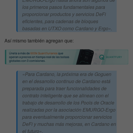
los primeros pasos fundamentales para
proporcionar productos y servicios DeFi
eficientes, para cadenas de bloques
basadas en UTXO como Cardano y Ergo».
Así mismo también agregan que:
«Para Cardano, la próxima era de Goguen
en el desarrollo continuo de Cardano está
preparada para traer funcionalidades de
contrato inteligente que se alinean con el
trabajo de desarrollo de los Pools de Oracle
realizadas por la asociación EMURGO-Ergo
para eventualmente proporcionar servicios
DeFi y muchas más mejoras, en Cardano en
el futuro».