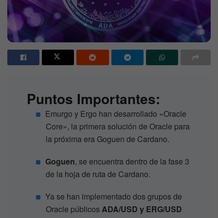
Puntos Importantes:
Emurgo y Ergo han desarrollado «Oracle
Core», la primera solución de Oracle para
la próxima era Goguen de Cardano.
Goguen
, se encuentra dentro de la
fase 3
de la hoja de ruta de Cardano.
Ya se han implementado dos grupos de
Oracle públicos
ADA/USD y ERG/USD