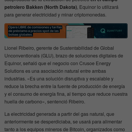
petrolero Bakken (North Dakota)
, Equinor lo utilizará
para generar electricidad y minar criptomonedas.
Lionel Ribeiro, gerente de Sustentabilidad de Global
Unconventionals (GLU), brazo de soluciones digitales de
Equinor, señaló que el negocio con Crusoe Energy
Solutions es una asociación natural entre ambas
industrias. «Es una solución disruptiva y escalable y
reduce la brecha entre la fuente de producción de energía
y el consumo de energía fina, al tiempo que reduce nuestra
huella de carbono», sentenció Ribeiro.
La electricidad generada a partir del gas natural, que
anteriormente se desperdiciaba, se usará para alimentar
tanto a los equipos mineros de Bitcoin, organizados como