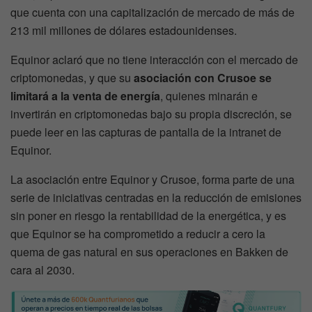
que cuenta con una capitalización de mercado de más de
213 mil millones de dólares estadounidenses.
Equinor aclaró que no tiene interacción con el mercado de
criptomonedas, y que su
asociación con Crusoe se
limitará a la venta de energía
, quienes minarán e
invertirán en criptomonedas bajo su propia discreción, se
puede leer en las capturas de pantalla de la intranet de
Equinor.
La asociación entre Equinor y Crusoe, forma parte de una
serie de iniciativas centradas en la reducción de emisiones
sin poner en riesgo la rentabilidad de la energética, y es
que Equinor se ha comprometido a reducir a cero la
quema de gas natural en sus operaciones en Bakken de
cara al 2030.