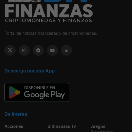
Portal de noticias financieras y de criptomonedas.
Descarga nuestra App
De Interes:
Acciones
Bitfinanzas Tv
Juegos