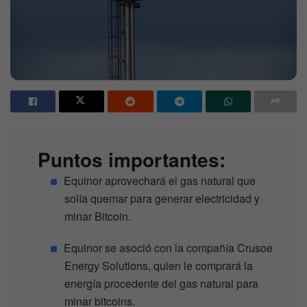
Puntos importantes:
Equinor aprovechará el gas natural que
solía quemar para generar electricidad y
minar Bitcoin.
Equinor se asoció con la compañía Crusoe
Energy Solutions, quien le comprará la
energía procedente del gas natural para
minar bitcoins.