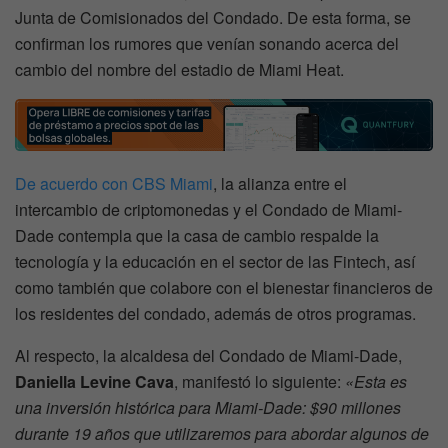
Junta de Comisionados del Condado. De esta forma, se
confirman los rumores que venían sonando acerca del
cambio del nombre del estadio de Miami Heat.
De acuerdo con CBS Miami
, la alianza entre el
intercambio de criptomonedas y el Condado de Miami-
Dade contempla que la casa de cambio respalde la
tecnología y la educación en el sector de las Fintech, así
como también que colabore con el bienestar financieros de
los residentes del condado, además de otros programas.
Al respecto, la alcaldesa del Condado de Miami-Dade,
Daniella Levine Cava
, manifestó lo siguiente:
«Esta es
una inversión histórica para Miami-Dade: $90 millones
durante 19 años que utilizaremos para abordar algunos de