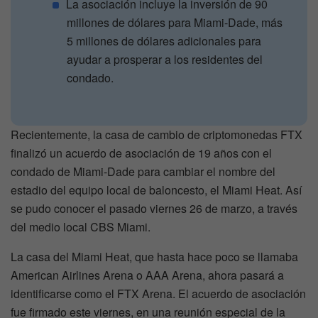
La asociación incluye la inversión de 90
millones de dólares para Miami-Dade, más
5 millones de dólares adicionales para
ayudar a prosperar a los residentes del
condado.
Recientemente, la casa de cambio de criptomonedas FTX
finalizó un acuerdo de asociación de 19 años con el
condado de Miami-Dade para cambiar el nombre del
estadio del equipo local de baloncesto, el Miami Heat. Así
se pudo conocer el pasado viernes 26 de marzo, a través
del medio local CBS Miami.
La casa del Miami Heat, que hasta hace poco se llamaba
American Airlines Arena o AAA Arena, ahora pasará a
identificarse como el FTX Arena. El acuerdo de asociación
fue firmado este viernes, en una reunión especial de la