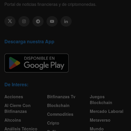
Portal de noticias financieras y de criptomonedas.
Descarga nuestra App
De Interes:
Acciones
Bitfinanzas Tv
Juegos
Blockchain
Al Cierre Con
Blockchain
Bitfinanzas
Mercado Laboral
Commodities
Altcoins
Metaverso
Cripto
Análisis Técnico
Mundo