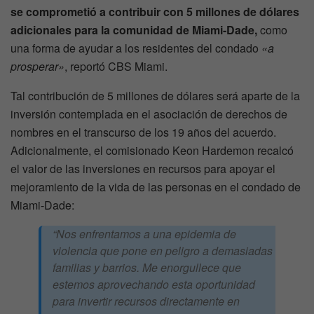
se comprometió a contribuir con 5 millones de dólares
adicionales para la comunidad de Miami-Dade,
como
una forma de ayudar a los residentes del condado
«a
prosperar»
, reportó CBS Miami.
Tal contribución de 5 millones de dólares será aparte de la
inversión contemplada en el asociación de derechos de
nombres en el transcurso de los 19 años del acuerdo.
Adicionalmente, el comisionado Keon Hardemon recalcó
el valor de las inversiones en recursos para apoyar el
mejoramiento de la vida de las personas en el condado de
Miami-Dade:
“Nos enfrentamos a una epidemia de
violencia que pone en peligro a demasiadas
familias y barrios. Me enorgullece que
estemos aprovechando esta oportunidad
para invertir recursos directamente en