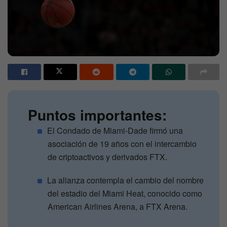
Puntos importantes:
El Condado de Miami-Dade firmó una
asociación de 19 años con el intercambio
de criptoactivos y derivados FTX.
La alianza contempla el cambio del nombre
del estadio del Miami Heat, conocido como
American Airlines Arena, a FTX Arena.