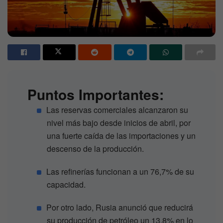
Puntos Importantes:
Las reservas comerciales alcanzaron su
nivel más bajo desde inicios de abril, por
una fuerte caída de las importaciones y un
descenso de la producción.
Las refinerías funcionan a un 76,7% de su
capacidad.
Por otro lado, Rusia anunció que reducirá
su producción de petróleo un 13,8% en lo