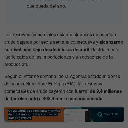
que queda del año.
Las reservas comerciales estadounidenses de petróleo
crudo bajaron por sexta semana consecutiva y
alcanzaron
su nivel más bajo desde inicios de abril
, debido a una
fuerte caída de las importaciones y un descenso de la
producción.
Según el informe semanal de la Agencia estadounidense
de Información sobre Energía (EIA), las reservas
comerciales de crudo cayeron con fuerza:
de 9,4 millones
de barriles (mb) a 498,4 mb la semana pasada
.