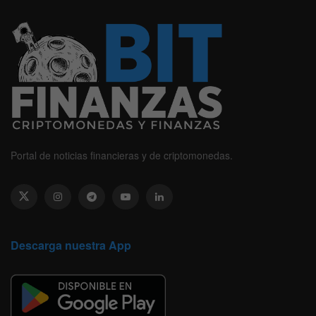
Portal de noticias financieras y de criptomonedas.
Descarga nuestra App