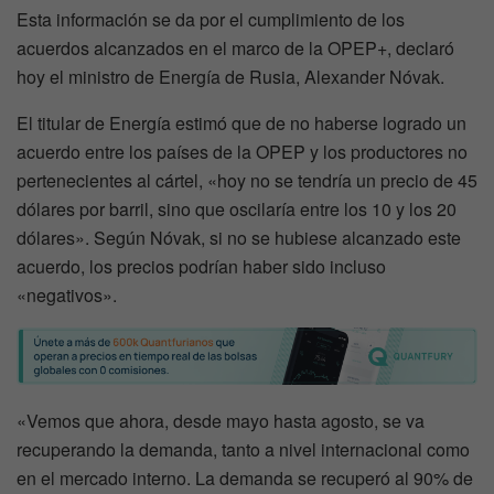
Esta información se da por el cumplimiento de los
acuerdos alcanzados en el marco de la OPEP+, declaró
hoy el ministro de Energía de Rusia, Alexander Nóvak.
El titular de Energía estimó que de no haberse logrado un
acuerdo entre los países de la OPEP y los productores no
pertenecientes al cártel, «hoy no se tendría un precio de 45
dólares por barril, sino que oscilaría entre los 10 y los 20
dólares». Según Nóvak, si no se hubiese alcanzado este
acuerdo, los precios podrían haber sido incluso
«negativos».
«Vemos que ahora, desde mayo hasta agosto, se va
recuperando la demanda, tanto a nivel internacional como
en el mercado interno. La demanda se recuperó al 90% de