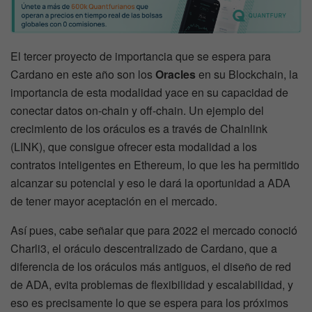
El tercer proyecto de importancia que se espera para
Cardano en este año son los
Oracles
en su Blockchain, la
importancia de esta modalidad yace en su capacidad de
conectar datos on-chain y off-chain. Un ejemplo del
crecimiento de los oráculos es a través de Chainlink
(LINK), que consigue ofrecer esta modalidad a los
contratos inteligentes en Ethereum, lo que les ha permitido
alcanzar su potencial y eso le dará la oportunidad a ADA
de tener mayor aceptación en el mercado.
Así pues, cabe señalar que para 2022 el mercado conoció
Charli3, el oráculo descentralizado de Cardano, que a
diferencia de los oráculos más antiguos, el diseño de red
de ADA, evita problemas de flexibilidad y escalabilidad, y
eso es precisamente lo que se espera para los próximos