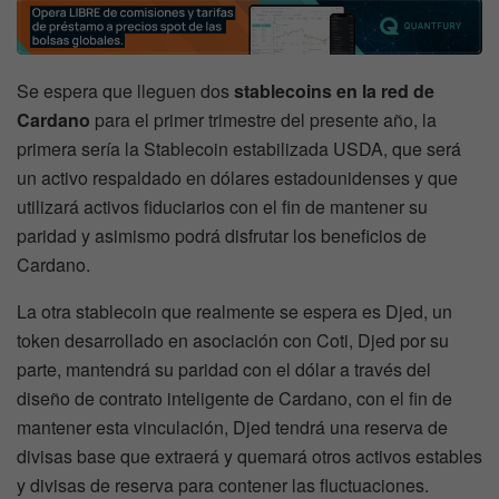
Se espera que lleguen dos
stablecoins en la red de
Cardano
para el primer trimestre del presente año, la
primera sería la Stablecoin estabilizada USDA, que será
un activo respaldado en dólares estadounidenses y que
utilizará activos fiduciarios con el fin de mantener su
paridad y asimismo podrá disfrutar los beneficios de
Cardano.
La otra stablecoin que realmente se espera es Djed, un
token desarrollado en asociación con Coti, Djed por su
parte, mantendrá su paridad con el dólar a través del
diseño de contrato inteligente de Cardano, con el fin de
mantener esta vinculación, Djed tendrá una reserva de
divisas base que extraerá y quemará otros activos estables
y divisas de reserva para contener las fluctuaciones.