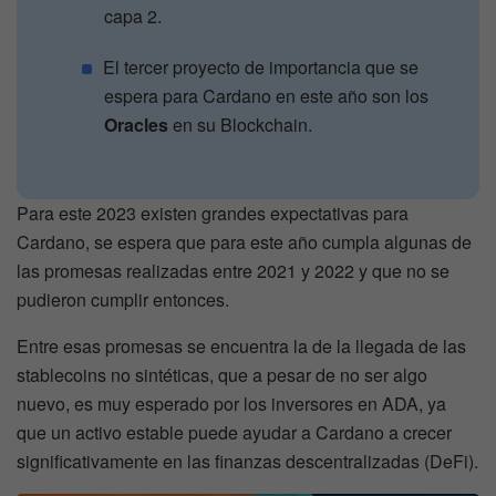
capa 2.
El tercer proyecto de importancia que se
espera para Cardano en este año son los
Oracles
en su Blockchain.
Para este 2023 existen grandes expectativas para
Cardano, se espera que para este año cumpla algunas de
las promesas realizadas entre 2021 y 2022 y que no se
pudieron cumplir entonces.
Entre esas promesas se encuentra la de la llegada de las
stablecoins no sintéticas, que a pesar de no ser algo
nuevo, es muy esperado por los inversores en ADA, ya
que un activo estable puede ayudar a Cardano a crecer
significativamente en las finanzas descentralizadas (DeFi).