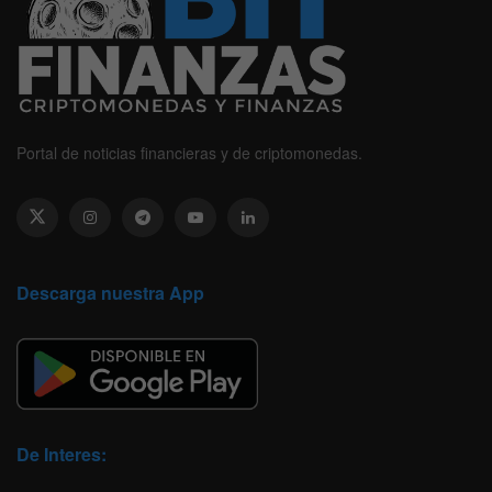
Portal de noticias financieras y de criptomonedas.
Descarga nuestra App
De Interes: