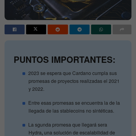
PUNTOS IMPORTANTES:
2023 se espera que Cardano cumpla sus
promesas de proyectos realizadas el 2021
y 2022.
Entre esas promesas se encuentra la de la
llegada de las stablecoins no sintéticas.
La sgunda promesa que llegará sera
Hydra
,
una solución de escalabilidad de