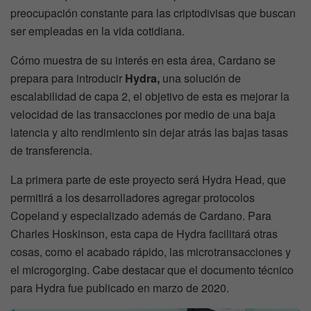
preocupación constante para las criptodivisas que buscan
ser empleadas en la vida cotidiana.
Cómo muestra de su interés en esta área, Cardano se
prepara para introducir
Hydra,
una solución de
escalabilidad de capa 2, el objetivo de esta es mejorar la
velocidad de las transacciones por medio de una baja
latencia y alto rendimiento sin dejar atrás las bajas tasas
de transferencia.
La primera parte de este proyecto será Hydra Head, que
permitirá a los desarrolladores agregar protocolos
Copeland y especializado además de Cardano. Para
Charles Hoskinson, esta capa de Hydra facilitará otras
cosas, como el acabado rápido, las microtransacciones y
el microgorging. Cabe destacar que el documento técnico
para Hydra fue publicado en marzo de 2020.