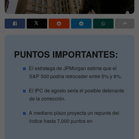
PUNTOS IMPORTANTES:
El estratega de JPMorgan estima que el
S&P 500 podría retroceder entre 5% y 8%.
El IPC de agosto sería el posible detonante
de la corrección.
A mediano plazo proyecta un repunte del
índice hasta 7,000 puntos en