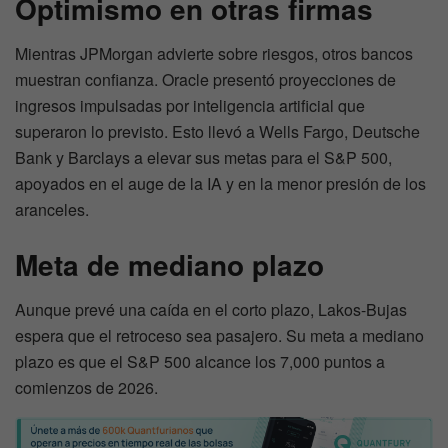
Optimismo en otras firmas
Mientras JPMorgan advierte sobre riesgos, otros bancos
muestran confianza. Oracle presentó proyecciones de
ingresos impulsadas por inteligencia artificial que
superaron lo previsto. Esto llevó a Wells Fargo, Deutsche
Bank y Barclays a elevar sus metas para el S&P 500,
apoyados en el auge de la IA y en la menor presión de los
aranceles.
Meta de mediano plazo
Aunque prevé una caída en el corto plazo, Lakos-Bujas
espera que el retroceso sea pasajero. Su meta a mediano
plazo es que el S&P 500 alcance los 7,000 puntos a
comienzos de 2026.