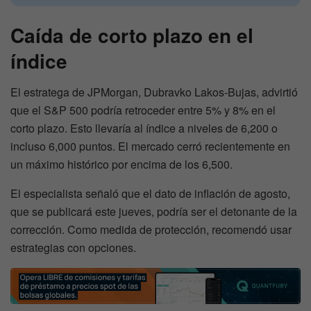
Caída de corto plazo en el
índice
El estratega de JPMorgan, Dubravko Lakos-Bujas, advirtió
que el S&P 500 podría retroceder entre 5% y 8% en el
corto plazo. Esto llevaría al índice a niveles de 6,200 o
incluso 6,000 puntos. El mercado cerró recientemente en
un máximo histórico por encima de los 6,500.
El especialista señaló que el dato de inflación de agosto,
que se publicará este jueves, podría ser el detonante de la
corrección. Como medida de protección, recomendó usar
estrategias con opciones.