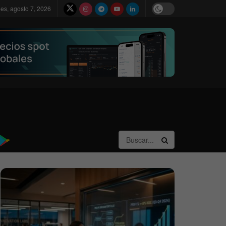
nes, agosto 7, 2026