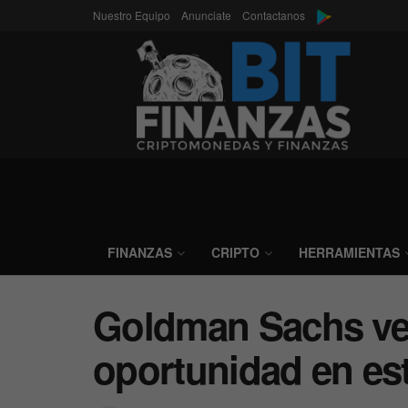
Nuestro Equipo
Anunciate
Contactanos
FINANZAS
CRIPTO
HERRAMIENTAS
Goldman Sachs ve
oportunidad en es