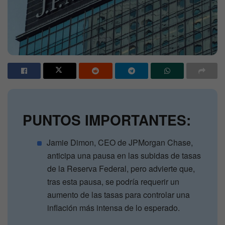
PUNTOS IMPORTANTES:
Jamie Dimon, CEO de JPMorgan Chase,
anticipa una pausa en las subidas de tasas
de la Reserva Federal, pero advierte que,
tras esta pausa, se podría requerir un
aumento de las tasas para controlar una
inflación más intensa de lo esperado.