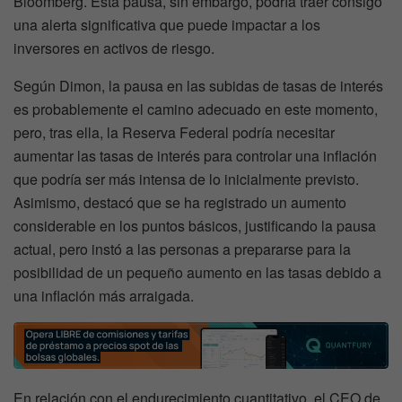
Bloomberg. Esta pausa, sin embargo, podría traer consigo
una alerta significativa que puede impactar a los
inversores en activos de riesgo.
Según Dimon, la pausa en las subidas de tasas de interés
es probablemente el camino adecuado en este momento,
pero, tras ella, la Reserva Federal podría necesitar
aumentar las tasas de interés para controlar una inflación
que podría ser más intensa de lo inicialmente previsto.
Asimismo, destacó que se ha registrado un aumento
considerable en los puntos básicos, justificando la pausa
actual, pero instó a las personas a prepararse para la
posibilidad de un pequeño aumento en las tasas debido a
una inflación más arraigada.
En relación con el endurecimiento cuantitativo, el CEO de