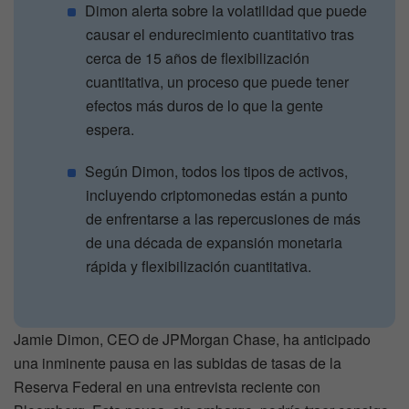
Dimon alerta sobre la volatilidad que puede
causar el endurecimiento cuantitativo tras
cerca de 15 años de flexibilización
cuantitativa, un proceso que puede tener
efectos más duros de lo que la gente
espera.
Según Dimon, todos los tipos de activos,
incluyendo criptomonedas están a punto
de enfrentarse a las repercusiones de más
de una década de expansión monetaria
rápida y flexibilización cuantitativa.
Jamie Dimon, CEO de JPMorgan Chase, ha anticipado
una inminente pausa en las subidas de tasas de la
Reserva Federal en una entrevista reciente con