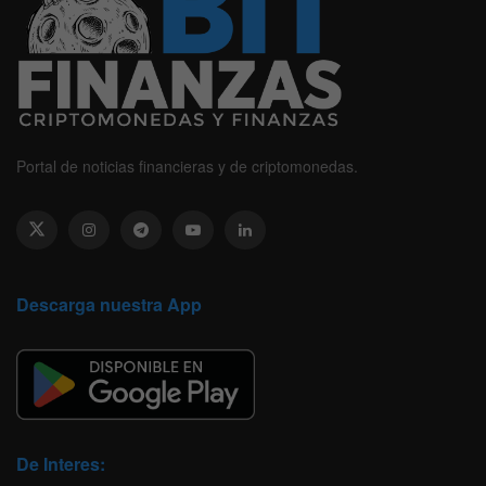
Portal de noticias financieras y de criptomonedas.
Descarga nuestra App
De Interes: