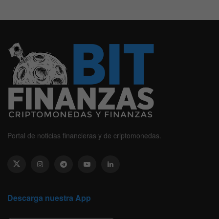
Portal de noticias financieras y de criptomonedas.
Descarga nuestra App