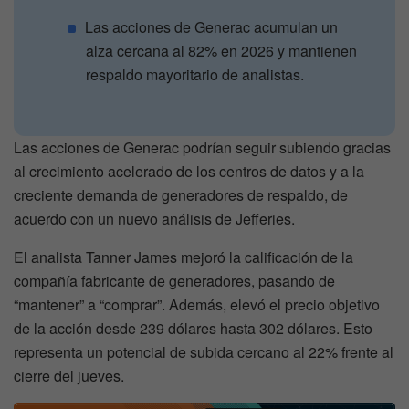
Las acciones de Generac acumulan un
alza cercana al 82% en 2026 y mantienen
respaldo mayoritario de analistas.
Las acciones de Generac podrían seguir subiendo gracias
al crecimiento acelerado de los centros de datos y a la
creciente demanda de generadores de respaldo, de
acuerdo con un nuevo análisis de Jefferies.
El analista Tanner James mejoró la calificación de la
compañía fabricante de generadores, pasando de
“mantener” a “comprar”. Además, elevó el precio objetivo
de la acción desde 239 dólares hasta 302 dólares. Esto
representa un potencial de subida cercano al 22% frente al
cierre del jueves.