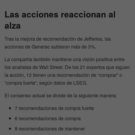
Las acciones reaccionan al
alza
Tras la mejora de recomendación de Jefferies, las
acciones de Generac subieron más de 3%.
La compañía también mantiene una visión positiva entre
los analistas de Wall Street. De los 21 expertos que siguen
la acción, 13 tienen una recomendación de “comprar” o
“compra fuerte”, según datos de LSEG.
El consenso actual se divide de la siguiente manera:
7 recomendaciones de compra fuerte
6 recomendaciones de compra
8 recomendaciones de mantener