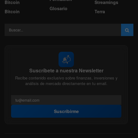
Bitcoin
Streamings
Glosario
Bitcoin
Terra
📬
Suscríbete a nuestra Newsletter
Recibe contenido exclusivo sobre finanzas, inversiones y
análisis de mercado directamente en tu email.
Suscribirme