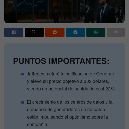
PUNTOS IMPORTANTES:
Jefferies mejoró la calificación de Generac
y elevó su precio objetivo a 302 dólares,
viendo un potencial de subida de casi 22%.
El crecimiento de los centros de datos y la
demanda de generadores de respaldo
están impulsando el optimismo sobre la
compañía.