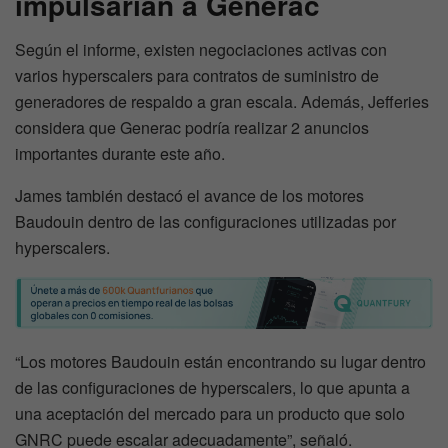
impulsarían a Generac
Según el informe, existen negociaciones activas con
varios hyperscalers para contratos de suministro de
generadores de respaldo a gran escala. Además, Jefferies
considera que Generac podría realizar 2 anuncios
importantes durante este año.
James también destacó el avance de los motores
Baudouin dentro de las configuraciones utilizadas por
hyperscalers.
“Los motores Baudouin están encontrando su lugar dentro
de las configuraciones de hyperscalers, lo que apunta a
una aceptación del mercado para un producto que solo
GNRC puede escalar adecuadamente”, señaló.