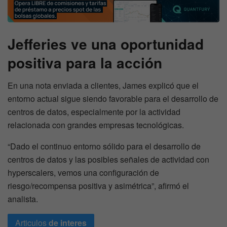
Jefferies ve una oportunidad
positiva para la acción
En una nota enviada a clientes, James explicó que el
entorno actual sigue siendo favorable para el desarrollo de
centros de datos, especialmente por la actividad
relacionada con grandes empresas tecnológicas.
“Dado el continuo entorno sólido para el desarrollo de
centros de datos y las posibles señales de actividad con
hyperscalers, vemos una configuración de
riesgo/recompensa positiva y asimétrica”, afirmó el
analista.
Articulos
de interes