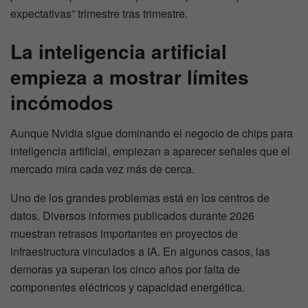
expectativas” trimestre tras trimestre.
La inteligencia artificial
empieza a mostrar límites
incómodos
Aunque Nvidia sigue dominando el negocio de chips para
inteligencia artificial, empiezan a aparecer señales que el
mercado mira cada vez más de cerca.
Uno de los grandes problemas está en los centros de
datos. Diversos informes publicados durante 2026
muestran retrasos importantes en proyectos de
infraestructura vinculados a IA. En algunos casos, las
demoras ya superan los cinco años por falta de
componentes eléctricos y capacidad energética.