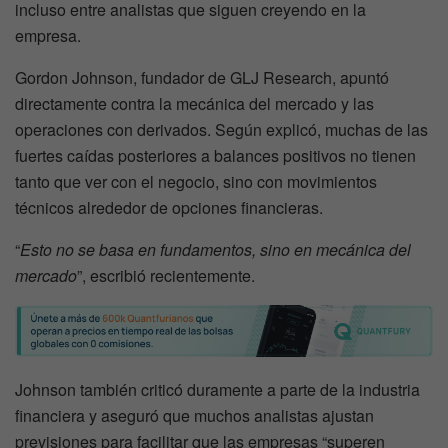
incluso entre analistas que siguen creyendo en la
empresa.
Gordon Johnson, fundador de GLJ Research, apuntó
directamente contra la mecánica del mercado y las
operaciones con derivados. Según explicó, muchas de las
fuertes caídas posteriores a balances positivos no tienen
tanto que ver con el negocio, sino con movimientos
técnicos alrededor de opciones financieras.
“
Esto no se basa en fundamentos, sino en mecánica del
mercado
”, escribió recientemente.
Johnson también criticó duramente a parte de la industria
financiera y aseguró que muchos analistas ajustan
previsiones para facilitar que las empresas “superen