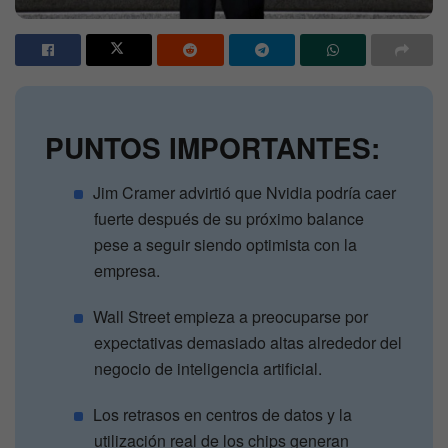
PUNTOS IMPORTANTES:
Jim Cramer advirtió que Nvidia podría caer
fuerte después de su próximo balance
pese a seguir siendo optimista con la
empresa.
Wall Street empieza a preocuparse por
expectativas demasiado altas alrededor del
negocio de inteligencia artificial.
Los retrasos en centros de datos y la
utilización real de los chips generan