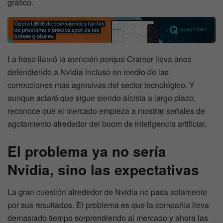
gráfico.
La frase llamó la atención porque Cramer lleva años
defendiendo a Nvidia incluso en medio de las
correcciones más agresivas del sector tecnológico. Y
aunque aclaró que sigue siendo alcista a largo plazo,
reconoce que el mercado empieza a mostrar señales de
agotamiento alrededor del boom de inteligencia artificial.
El problema ya no sería
Nvidia, sino las expectativas
La gran cuestión alrededor de Nvidia no pasa solamente
por sus resultados. El problema es que la compañía lleva
demasiado tiempo sorprendiendo al mercado y ahora las