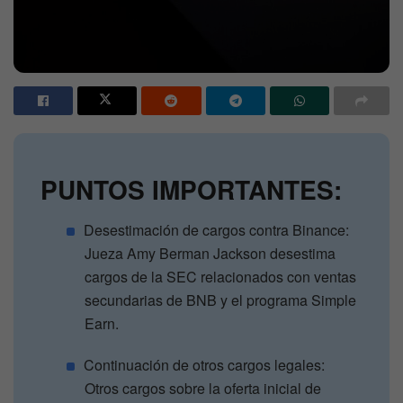
PUNTOS IMPORTANTES:
Desestimación de cargos contra Binance:
Jueza Amy Berman Jackson desestima
cargos de la SEC relacionados con ventas
secundarias de BNB y el programa Simple
Earn.
Continuación de otros cargos legales:
Otros cargos sobre la oferta inicial de