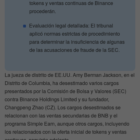
tokens y ventas continuas de Binance
procederán.
Evaluación legal detallada: El tribunal
aplicó normas estrictas de procedimiento
para determinar la insuficiencia de algunas
de las acusaciones de fraude de la SEC.
La jueza de distrito de EE.UU. Amy Berman Jackson, en el
Distrito de Columbia, ha desestimado varios cargos
presentados por la Comisión de Bolsa y Valores (SEC)
contra Binance Holdings Limited y su fundador,
Changpeng Zhao (CZ). Los cargos desestimados se
relacionan con las ventas secundarias de BNB y el
programa Simple Earn, aunque otros cargos, incluyendo
los relacionados con la oferta inicial de tokens y ventas
continuas, seguirán adelante.