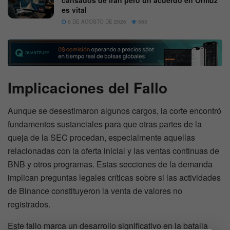
es vital
6 DE AGOSTO DE 2026
563
Implicaciones del Fallo
Aunque se desestimaron algunos cargos, la corte encontró
fundamentos sustanciales para que otras partes de la
queja de la SEC procedan, especialmente aquellas
relacionadas con la oferta inicial y las ventas continuas de
BNB y otros programas. Estas secciones de la demanda
implican preguntas legales críticas sobre si las actividades
de Binance constituyeron la venta de valores no
registrados.
Este fallo marca un desarrollo significativo en la batalla