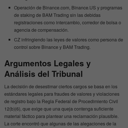
Operación de Binance.com, Binance.US y programas
de staking de BAM Trading sin las debidas
registraciones como intercambio, corredor de bolsa o
agencia de compensación.
CZ infringiendo las leyes de valores como persona de
control sobre Binance y BAM Trading.
Argumentos Legales y
Análisis del Tribunal
La decisión de desestimar ciertos cargos se basa en los
estándares legales para fraudes de valores y violaciones
de registro bajo la Regla Federal de Procedimiento Civil
12(b)(6), que exige que una queja contenga suficiente
material fáctico para plantear una reclamación plausible.
La corte encontró que algunas de las alegaciones de la