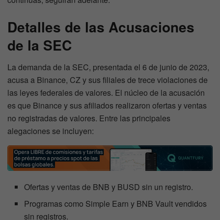
Detalles de las Acusaciones
de la SEC
La demanda de la SEC, presentada el 6 de junio de 2023,
acusa a Binance, CZ y sus filiales de trece violaciones de
las leyes federales de valores. El núcleo de la acusación
es que Binance y sus afiliados realizaron ofertas y ventas
no registradas de valores. Entre las principales
alegaciones se incluyen:
Ofertas y ventas de BNB y BUSD sin un registro.
Programas como Simple Earn y BNB Vault vendidos
sin registros.