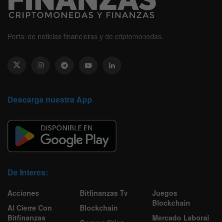
Portal de noticias financieras y de criptomonedas.
Descarga nuestra App
De Interes:
Acciones
Bitfinanzas Tv
Juegos
Blockchain
Al Cierre Con
Blockchain
Bitfinanzas
Mercado Laboral