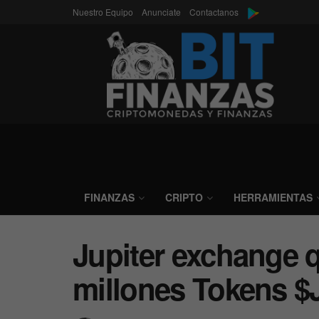
Nuestro Equipo
Anunciate
Contactanos
FINANZAS
CRIPTO
HERRAMIENTAS
Jupiter exchange 
millones Tokens $