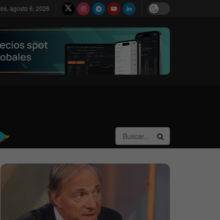
ves, agosto 6, 2026