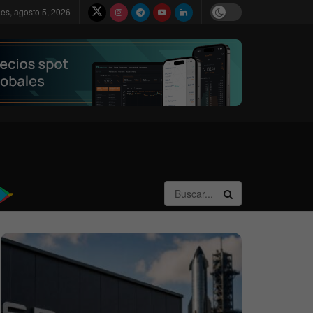
les, agosto 5, 2026