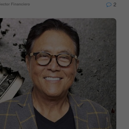
2
Sector Financiero