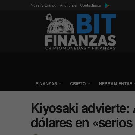
Nuestro Equipo
Anunciate
Contactanos
FINANZAS
CRIPTO
HERRAMIENTAS
Kiyosaki advierte:
dólares en «serio