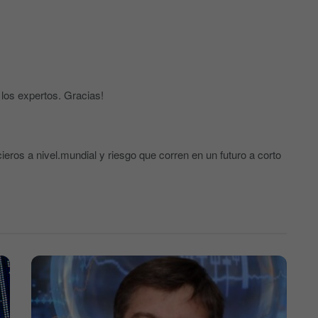
los expertos. Gracias!
eros a nivel.mundial y riesgo que corren en un futuro a corto