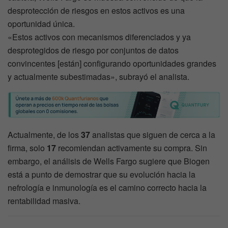
desprotección de riesgos en estos activos es una
oportunidad única.
«Estos activos con mecanismos diferenciados y ya
desprotegidos de riesgo por conjuntos de datos
convincentes [están] configurando oportunidades grandes
y actualmente subestimadas», subrayó el analista.
Actualmente, de los
37
analistas que siguen de cerca a la
firma, solo
17
recomiendan activamente su compra. Sin
embargo, el análisis de Wells Fargo sugiere que Biogen
está a punto de demostrar que su evolución hacia la
nefrología e inmunología es el camino correcto hacia la
rentabilidad masiva.