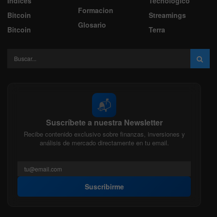
Indices
Tecnologico
Formacion
Bitcoin
Streamings
Glosario
Bitcoin
Terra
📬
Suscríbete a nuestra Newsletter
Recibe contenido exclusivo sobre finanzas, inversiones y
análisis de mercado directamente en tu email.
Suscribirme