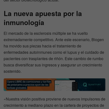
La nueva apuesta por la
inmunología
El mercado de la esclerosis múltiple se ha vuelto
extremadamente competitivo. Ante este escenario, Biogen
ha movido sus piezas hacia el tratamiento de
enfermedades autoinmunes como el lupus y el cuidado de
pacientes con trasplantes de riñón. Este cambio de rumbo
busca diversificar sus ingresos y asegurar un crecimiento
sostenido.
«Nuestra visión positiva proviene de nuevos impulsores de
crecimiento a mediano plazo en la cartera de proyectos de