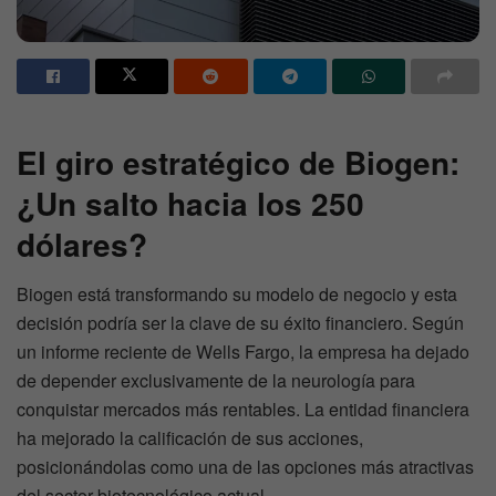
El giro estratégico de Biogen:
¿Un salto hacia los 250
dólares?
Biogen está transformando su modelo de negocio y esta
decisión podría ser la clave de su éxito financiero. Según
un informe reciente de Wells Fargo, la empresa ha dejado
de depender exclusivamente de la neurología para
conquistar mercados más rentables. La entidad financiera
ha mejorado la calificación de sus acciones,
posicionándolas como una de las opciones más atractivas
del sector biotecnológico actual.