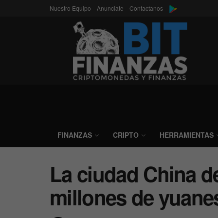
Nuestro Equipo
Anunciate
Contactanos
FINANZAS
CRIPTO
HERRAMIENTAS
La ciudad China d
millones de yuane