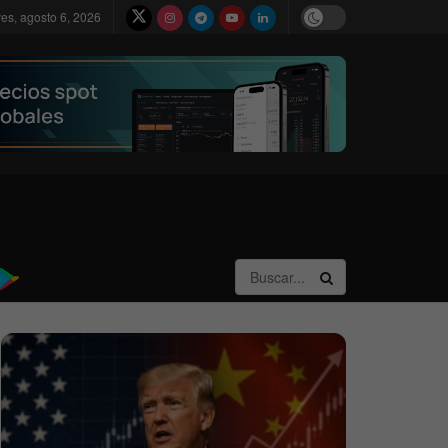
ves, agosto 6, 2026