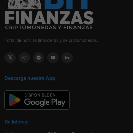
Portal de noticias financieras y de criptomonedas.
Descarga nuestra App
De Interes: