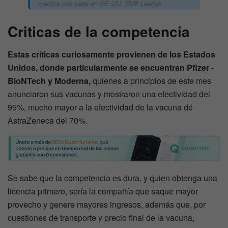
médica con sede en EE.UU. SVB Leerink
Criticas de la competencia
Estas críticas curiosamente provienen de los Estados
Unidos, donde particularmente se encuentran Pfizer -
BioNTech y Moderna,
quienes a principios de este mes
anunciaron sus vacunas y mostraron una efectividad del
95%, mucho mayor a la efectividad de la vacuna dé
AstraZeneca del 70%.
Se sabe que la competencia es dura, y quien obtenga una
licencia primero, sería la compañía que saque mayor
provecho y genere mayores ingresos, además que, por
cuestiones de transporte y precio final de la vacuna,