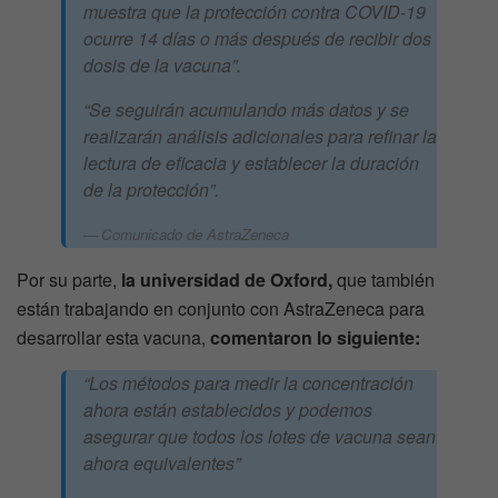
muestra que la protección contra COVID-19
ocurre 14 días o más después de recibir dos
dosis de la vacuna”.
“Se seguirán acumulando más datos y se
realizarán análisis adicionales para refinar la
lectura de eficacia y establecer la duración
de la protección”.
Comunicado de AstraZeneca
Por su parte,
la universidad de Oxford,
que también
están trabajando en conjunto con AstraZeneca para
desarrollar esta vacuna,
comentaron lo siguiente:
“Los métodos para medir la concentración
ahora están establecidos y podemos
asegurar que todos los lotes de vacuna sean
ahora equivalentes”