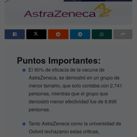
Puntos Importantes:
El 90% de eficacia de la vacuna de
AstraZeneca, se demostró en un grupo de
menor tamaño, que solo contaba con 2.741
personas, mientras que el grupo que
demostró menor efectividad fue de 8.895
personas.
Tanto AstraZeneca como la universidad de
Oxford rechazaron estas críticas,