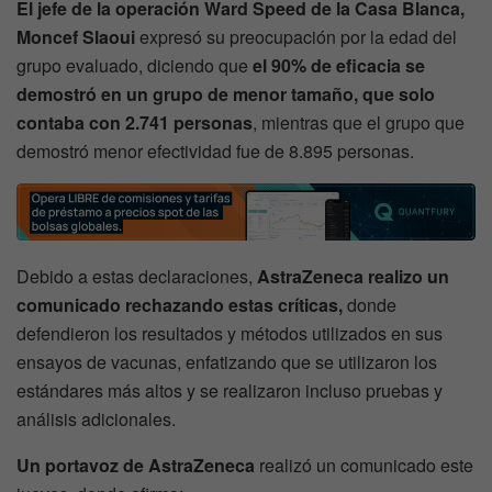
El jefe de la operación Ward Speed de la Casa Blanca,
Moncef Slaoui
expresó su preocupación por la edad del
grupo evaluado, diciendo que
el 90% de eficacia se
demostró en un grupo de menor tamaño, que solo
contaba con 2.741 personas
, mientras que el grupo que
demostró menor efectividad fue de 8.895 personas.
Debido a estas declaraciones,
AstraZeneca realizo un
comunicado rechazando estas críticas,
donde
defendieron los resultados y métodos utilizados en sus
ensayos de vacunas, enfatizando que se utilizaron los
estándares más altos y se realizaron incluso pruebas y
análisis adicionales.
Un portavoz de AstraZeneca
realizó un comunicado este