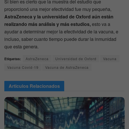
Si bien es cierto que la muestra del estudio que
proporcionó una mejor efectividad fue muy pequeña,
AstraZeneca y la universidad de Oxford aún están
realizando más análisis y más estudios,
esto va a
ayudar a determinar mejor la efectividad de la vacuna, e
incluso, saber cuanto tiempo puede durar la inmunidad
que esta genera.
Etiquetas:
AstraZeneca
Universidad de Oxford
Vacuna
Vacuna Covid-19
Vacuna de AstraZeneca
Articulos
Relacionados