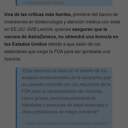
Universidad de Oxford
Una de las críticas más fuertes,
proviene del banco de
inversiones en biotecnología y atención médica con sede
en EE.UU. SVB Leerink, quienes
aseguran que la
vacuna de AstraZeneca, no obtendrá una licencia en
los Estados Unidos
debido a que salen de los
estándares que exige la FDA para ser aprobada una
licencia.
“Esta creencia se basa en el diseño de los
ensayos fundamentales de la compañía que
no parecen coincidir con los requisitos de la
FDA para la representación de minorías,
casos graves, personas previamente
infectadas y personas de edad avanzada y
otras poblaciones de riesgo creciente”
Banco de inversiones en biotecnología y atención