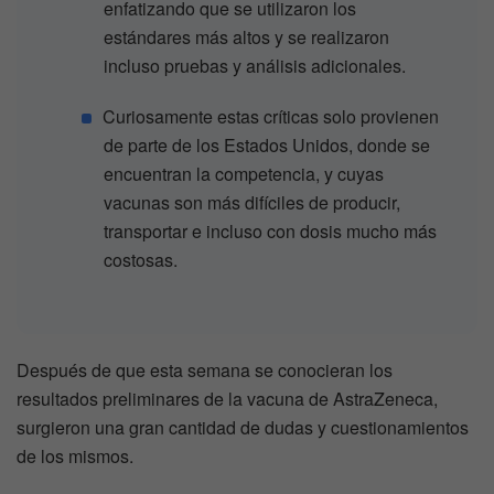
enfatizando que se utilizaron los
estándares más altos y se realizaron
incluso pruebas y análisis adicionales.
Curiosamente estas críticas solo provienen
de parte de los Estados Unidos, donde se
encuentran la competencia, y cuyas
vacunas son más difíciles de producir,
transportar e incluso con dosis mucho más
costosas.
Después de que esta semana se conocieran los
resultados preliminares de la vacuna de AstraZeneca,
surgieron una gran cantidad de dudas y cuestionamientos
de los mismos.