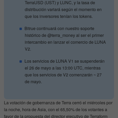
TerraUSD (UST) y LUNC, y la tasa de
distribución variará según el momento en
que los inversores tenían los tokens.
Bitrue continuará con nuestro soporte
histórico de @terra_money al ser el primer
intercambio en lanzar el comercio de LUNA
V2.
Los servicios de LUNA V1 se suspenderán
el 26 de mayo a las 13:00 UTC, mientras
que los servicios de V2 comenzarán ~ 27
de mayo.
La votación de gobernanza de Terra cerró el miércoles por
la noche, hora de Asia, con el 65,50% de los votantes a
favor de la propuesta del director ejecutivo de Terraform