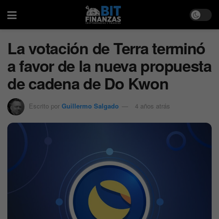
La votación de Terra terminó
a favor de la nueva propuesta
de cadena de Do Kwon
Escrito por
Guillermo Salgado
4 años atrás