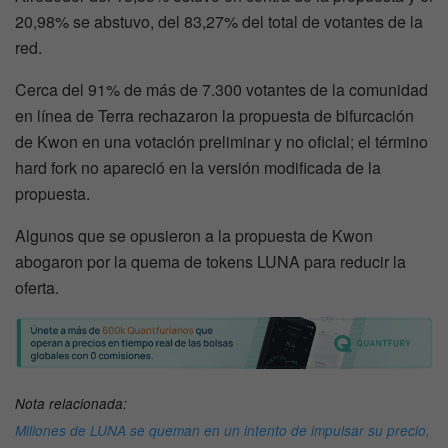
20,98% se abstuvo, del 83,27% del total de votantes de la
red.
Cerca del 91% de más de 7.300 votantes de la comunidad
en línea de Terra rechazaron la propuesta de bifurcación
de Kwon en una votación preliminar y no oficial; el término
hard fork no apareció en la versión modificada de la
propuesta.
Algunos que se opusieron a la propuesta de Kwon
abogaron por la quema de tokens LUNA para reducir la
oferta.
Nota relacionada:
Millones de LUNA se queman en un intento de impulsar su precio,