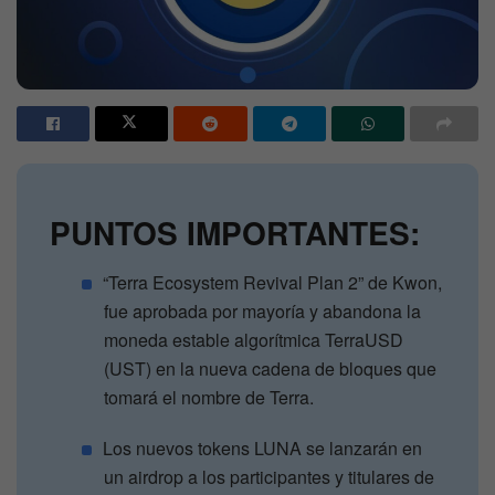
PUNTOS IMPORTANTES:
“Terra Ecosystem Revival Plan 2” de Kwon,
fue aprobada por mayoría y abandona la
moneda estable algorítmica TerraUSD
(UST) en la nueva cadena de bloques que
tomará el nombre de Terra.
Los nuevos tokens LUNA se lanzarán en
un airdrop a los participantes y titulares de