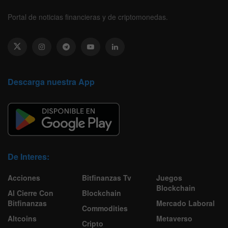
Portal de noticias financieras y de criptomonedas.
Descarga nuestra App
De Interes:
Acciones
Bitfinanzas Tv
Juegos
Blockchain
Al Cierre Con
Blockchain
Bitfinanzas
Mercado Laboral
Commodities
Altcoins
Metaverso
Cripto