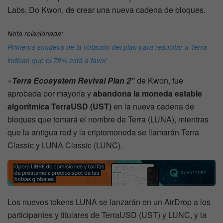
Labs, Do Kwon, de crear una nueva cadena de bloques.
Nota relacionada:
Primeros sondeos de la votación del plan para resucitar a Terra
indican que el 78% está a favor
«
Terra Ecosystem Revival Plan 2″
de Kwon, fue
aprobada por mayoría y
abandona la moneda estable
algorítmica TerraUSD (UST)
en la nueva cadena de
bloques que tomará el nombre de Terra (LUNA), mientras
que la antigua red y la criptomoneda se llamarán Terra
Classic y LUNA Classic (LUNC).
Los nuevos tokens LUNA se lanzarán en un AirDrop a los
participantes y titulares de TerraUSD (UST) y LUNC, y la