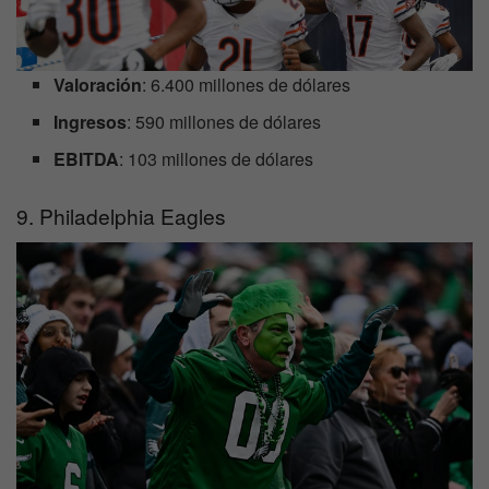
Valoración
: 6.400 millones de dólares
Ingresos
: 590 millones de dólares
EBITDA
: 103 millones de dólares
9. Philadelphia Eagles