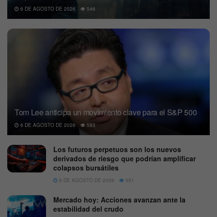
6 DE AGOSTO DE 2026
546
Tom Lee anticipa un movimiento clave para el S&P 500
6 DE AGOSTO DE 2026
583
Los futuros perpetuos son los nuevos
derivados de riesgo que podrían amplificar
colapsos bursátiles
6 DE AGOSTO DE 2026
551
Mercado hoy: Acciones avanzan ante la
estabilidad del crudo