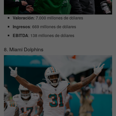
Valoración
: 7.000 millones de dólares
Ingresos
: 669 millones de dólares
EBITDA
: 138 millones de dólares
8. Miami Dolphins