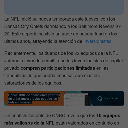
La NFL inició su nueva temporada este jueves, con los
Kansas City Chiefs derrotando a los Baltimore Ravens 27-
20. Este deporte ha visto un auge en popularidad en los
últimos años, atrayendo la atención de
inversionistas
.
Recientemente, los dueños de los 32 equipos de la NFL
votaron a favor de permitir que los inversionistas de capital
privado
compren participaciones limitadas
en las
franquicias, lo que podría impulsar aún más las
valoraciones de los equipos.
Un análisis reciente de CNBC reveló que los
10 equipos
más valiosos de la NFL
están valorados en conjunto en