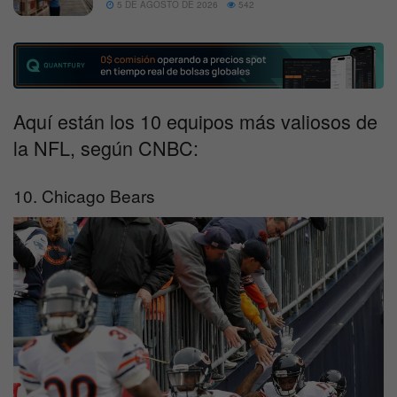
5 DE AGOSTO DE 2026
542
Aquí están los 10 equipos más valiosos de
la NFL, según CNBC:
10. Chicago Bears