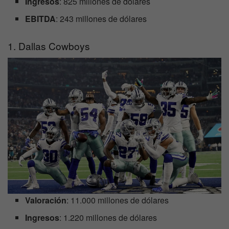
Ingresos
: 825 millones de dólares
EBITDA
: 243 millones de dólares
1. Dallas Cowboys
Valoración
: 11.000 millones de dólares
Ingresos
: 1.220 millones de dólares