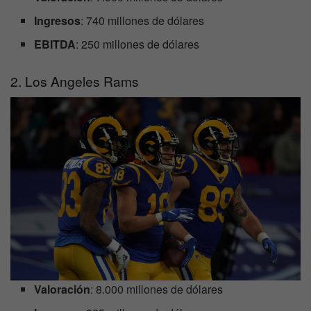
Ingresos
: 740 millones de dólares
EBITDA
: 250 millones de dólares
2. Los Angeles Rams
Valoración
: 8.000 millones de dólares