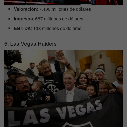
Valoración
: 7.400 millones de dólares
Ingresos
: 687 millones de dólares
EBITDA
: 138 millones de dólares
5. Las Vegas Raiders