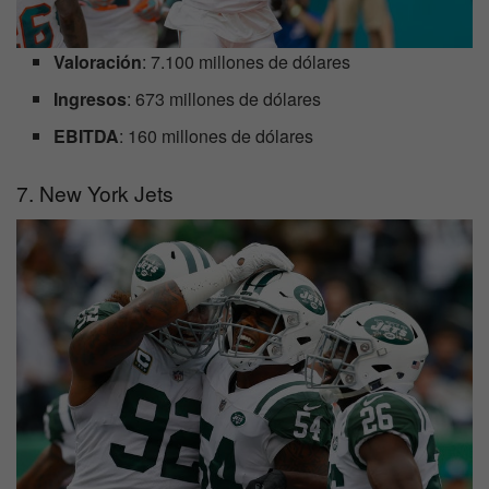
Valoración
: 7.100 millones de dólares
Ingresos
: 673 millones de dólares
EBITDA
: 160 millones de dólares
7. New York Jets