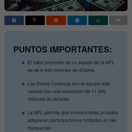
PUNTOS IMPORTANTES:
El valor promedio de un equipo de la NFL
es de 6.490 millones de dólares.
Los Dallas Cowboys son el equipo más
valioso con una valoración de 11.000
millones de dólares.
La NFL permite que inversionistas privados
adquieran participaciones limitadas en las
franquicias.