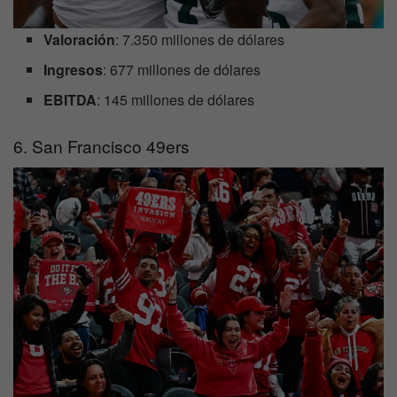
Valoración
: 7.350 millones de dólares
Ingresos
: 677 millones de dólares
EBITDA
: 145 millones de dólares
6. San Francisco 49ers