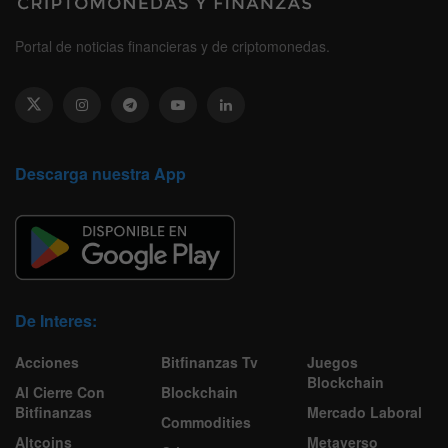
Portal de noticias financieras y de criptomonedas.
Descarga nuestra App
De Interes:
Acciones
Bitfinanzas Tv
Juegos
Blockchain
Al Cierre Con
Blockchain
Bitfinanzas
Mercado Laboral
Commodities
Altcoins
Metaverso