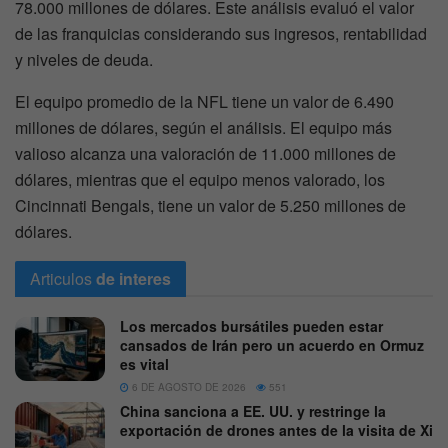
78.000 millones de dólares. Este análisis evaluó el valor
de las franquicias considerando sus ingresos, rentabilidad
y niveles de deuda.
El equipo promedio de la NFL tiene un valor de 6.490
millones de dólares, según el análisis. El equipo más
valioso alcanza una valoración de 11.000 millones de
dólares, mientras que el equipo menos valorado, los
Cincinnati Bengals, tiene un valor de 5.250 millones de
dólares.
Articulos
de interes
Los mercados bursátiles pueden estar
cansados de Irán pero un acuerdo en Ormuz
es vital
6 DE AGOSTO DE 2026
551
China sanciona a EE. UU. y restringe la
exportación de drones antes de la visita de Xi