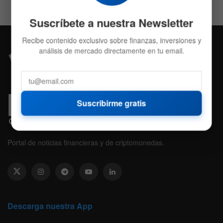
Suscríbete a nuestra Newsletter
Recibe contenido exclusivo sobre finanzas, inversiones y
análisis de mercado directamente en tu email.
Suscribirme gratis
Portal de noticias financieras y de criptomonedas.
Descarga nuestra App