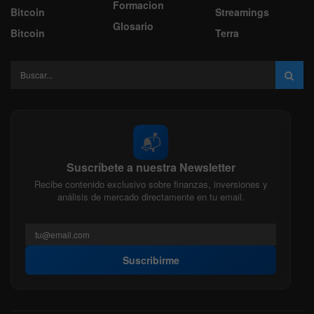
Formacion
Bitcoin
Streamings
Glosario
Bitcoin
Terra
📬
Suscríbete a nuestra Newsletter
Recibe contenido exclusivo sobre finanzas, inversiones y
análisis de mercado directamente en tu email.
Suscribirme