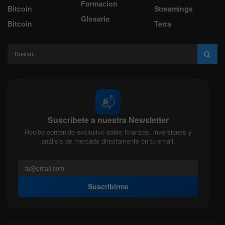
Formacion
Bitcoin
Streamings
Glosario
Bitcoin
Terra
📬
Suscríbete a nuestra Newsletter
Recibe contenido exclusivo sobre finanzas, inversiones y
análisis de mercado directamente en tu email.
Suscribirme