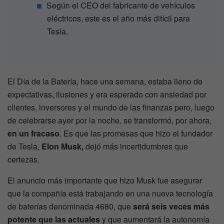
Según el CEO del fabricante de vehículos
eléctricos, este es el año más difícil para
Tesla.
El Día de la Batería, hace una semana, estaba lleno de
expectativas, ilusiones y era esperado con ansiedad por
clientes, inversores y el mundo de las finanzas pero, luego
de celebrarse ayer por la noche, se transformó, por ahora,
en un fracaso
. Es que las promesas que hizo el fundador
de Tesla,
Elon Musk,
dejó más incertidumbres que
certezas.
El anuncio más importante que hizo Musk fue asegurar
que la compañía está trabajando en una nueva tecnología
de baterías denominada 4680, que
será seis veces más
potente que las actuales
y que aumentará la autonomía