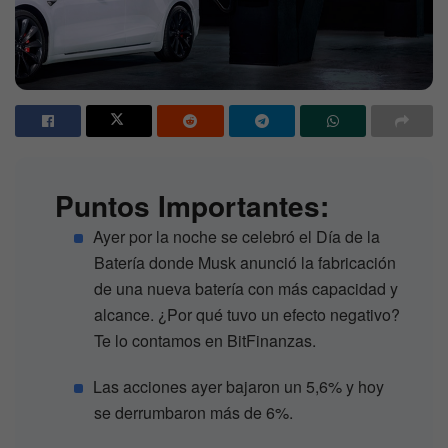
Puntos Importantes:
Ayer por la noche se celebró el Día de la
Batería donde Musk anunció la fabricación
de una nueva batería con más capacidad y
alcance. ¿Por qué tuvo un efecto negativo?
Te lo contamos en BitFinanzas.
Las acciones ayer bajaron un 5,6% y hoy
se derrumbaron más de 6%.