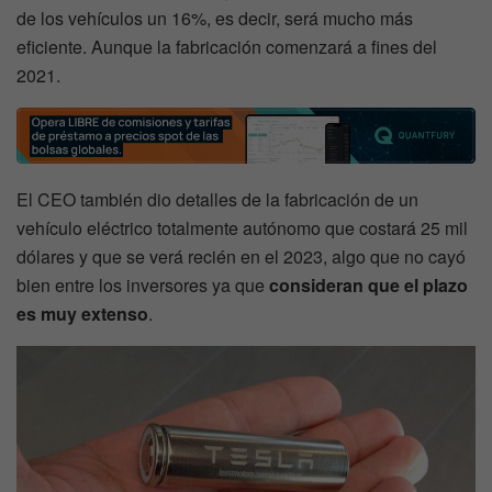
de los vehículos un 16%, es decir, será mucho más
eficiente. Aunque la fabricación comenzará a fines del
2021.
El CEO también dio detalles de la fabricación de un
vehículo eléctrico totalmente autónomo que costará 25 mil
dólares y que se verá recién en el 2023, algo que no cayó
bien entre los inversores ya que
consideran que el plazo
es muy extenso
.