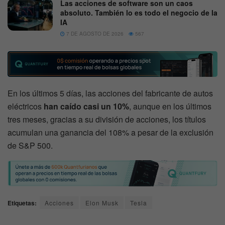
Las acciones de software son un caos
absoluto. También lo es todo el negocio de la
IA
7 DE AGOSTO DE 2026
567
En los últimos 5 días, las acciones del fabricante de autos
eléctricos
han caído casi un 10%
, aunque en los últimos
tres meses, gracias a su división de acciones, los títulos
acumulan una ganancia del 108% a pesar de la exclusión
de S&P 500.
Etiquetas:
Acciones
Elon Musk
Tesla