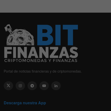
Portal de noticias financieras y de criptomonedas.
Descarga nuestra App