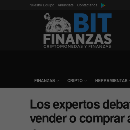
Nuestro Equipo
Anunciate
Contactanos
FINANZAS
CRIPTO
HERRAMIENTAS
Los expertos deba
vender o comprar 