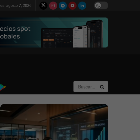
nes, agosto 7, 2026