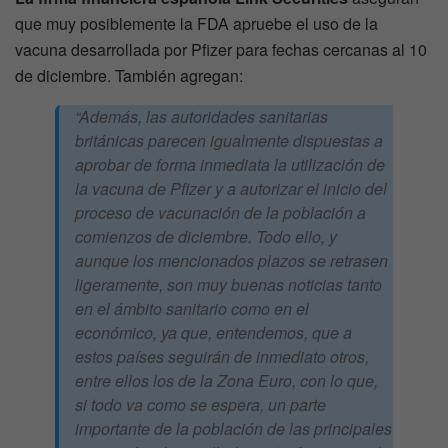
que muy posiblemente la FDA apruebe el uso de la
vacuna desarrollada por Pfizer para fechas cercanas al 10
de diciembre. También agregan:
“Además, las autoridades sanitarias
británicas parecen igualmente dispuestas a
aprobar de forma inmediata la utilización de
la vacuna de Pfizer y a autorizar el inicio del
proceso de vacunación de la población a
comienzos de diciembre. Todo ello, y
aunque los mencionados plazos se retrasen
ligeramente, son muy buenas noticias tanto
en el ámbito sanitario como en el
económico, ya que, entendemos, que a
estos países seguirán de inmediato otros,
entre ellos los de la Zona Euro, con lo que,
si todo va como se espera, un parte
importante de la población de las principales