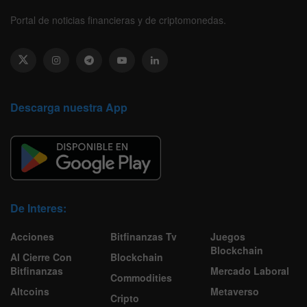
Portal de noticias financieras y de criptomonedas.
Descarga nuestra App
De Interes:
Acciones
Bitfinanzas Tv
Juegos
Blockchain
Al Cierre Con
Blockchain
Bitfinanzas
Mercado Laboral
Commodities
Altcoins
Metaverso
Cripto