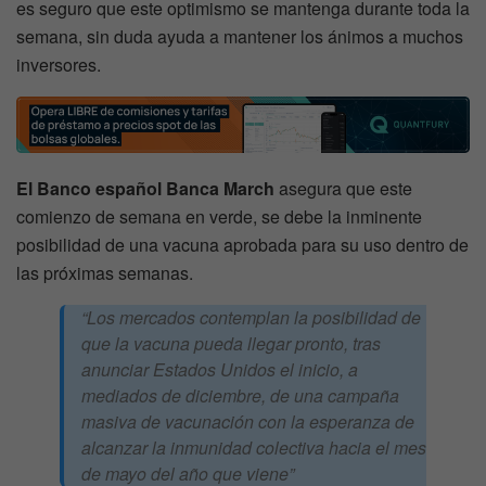
es seguro que este optimismo se mantenga durante toda la
semana, sin duda ayuda a mantener los ánimos a muchos
inversores.
El Banco español Banca March
asegura que este
comienzo de semana en verde, se debe la inminente
posibilidad de una vacuna aprobada para su uso dentro de
las próximas semanas.
“Los mercados contemplan la posibilidad de
que la vacuna pueda llegar pronto, tras
anunciar Estados Unidos el inicio, a
mediados de diciembre, de una campaña
masiva de vacunación con la esperanza de
alcanzar la inmunidad colectiva hacia el mes
de mayo del año que viene”