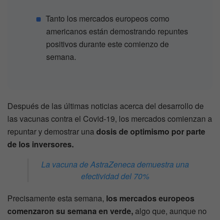
Tanto los mercados europeos como
americanos están demostrando repuntes
positivos durante este comienzo de
semana.
Después de las últimas noticias acerca del desarrollo de
las vacunas contra el Covid-19, los mercados comienzan a
repuntar y demostrar una
dosis de optimismo por parte
de los inversores.
La vacuna de AstraZeneca demuestra una
efectividad del 70%
Precisamente esta semana,
los mercados europeos
comenzaron su semana en verde,
algo que, aunque no