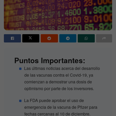
Puntos Importantes:
Las últimas noticias acerca del desarrollo
de las vacunas contra el Covid-19, ya
comienzan a demostrar una dosis de
optimismo por parte de los inversores.
La FDA puede aprobar el uso de
emergencia de la vacuna de Pfizer para
fechas cercanas al 10 de diciembre.