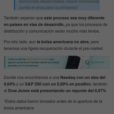
economías desarrolladas estará inmunizada
contra el virus para la primavera”
También esperan que
este proceso sea muy diferente
en países en vías de desarrollo,
ya que los procesos de
distribución y comunicación serán mucho más lentos.
Por otro lado, aun
la bolsa americana no abre,
pero
tenemos una ligera recuperación durante el pre-market.
Donde nos encontramos a una
Nasdaq con un alza del
0,64%
y un
S&P 500 con un 0,89% en positivo
, también
el
Dow Jones está presentando un repunte del 0,97%
*Estos datos fueron tomados antes de la apertura de la
bolsa americana