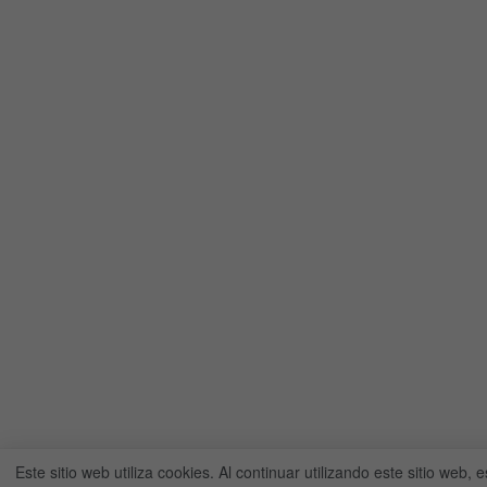
Este sitio web utiliza cookies. Al continuar utilizando este sitio web