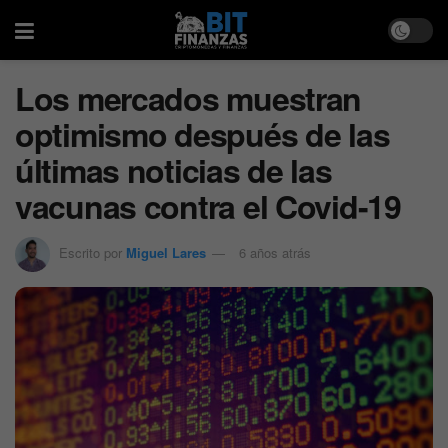
Los mercados muestran
optimismo después de las
últimas noticias de las
vacunas contra el Covid-19
Escrito por
Miguel Lares
6 años atrás