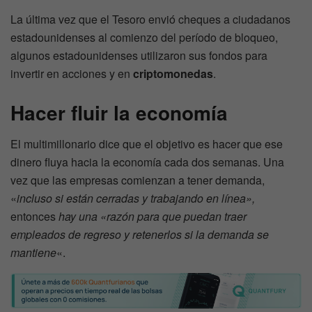
La última vez que el Tesoro envió cheques a ciudadanos
estadounidenses al comienzo del período de bloqueo,
algunos estadounidenses utilizaron sus fondos para
invertir en acciones y en
criptomonedas
.
Hacer fluir la economía
El multimillonario dice que el objetivo es hacer que ese
dinero fluya hacia la economía cada dos semanas. Una
vez que las empresas comienzan a tener demanda,
«
incluso si están cerradas y trabajando en línea»,
entonces
hay una «razón para que puedan traer
empleados de regreso y retenerlos si la demanda se
mantiene
«.