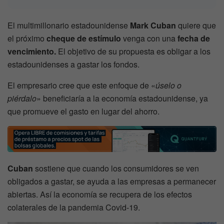
El multimillonario estadounidense
Mark Cuban
quiere que
el próximo
cheque de estímulo
venga con una
fecha de
vencimiento.
El objetivo de su propuesta es obligar a los
estadounidenses a gastar los fondos.
El empresario cree que este enfoque de «
úselo o
piérdalo
» beneficiaría a la economía estadounidense, ya
que promueve el gasto en lugar del ahorro.
Cuban
sostiene que cuando los consumidores se ven
obligados a gastar, se ayuda a las empresas a permanecer
abiertas. Así la economía se recupera de los efectos
colaterales de la pandemia Covid-19.