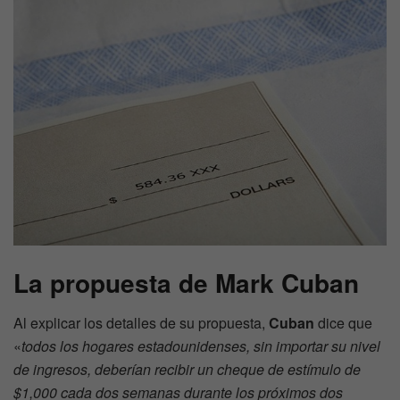
La propuesta de Mark Cuban
Al explicar los detalles de su propuesta,
Cuban
dice que
«
todos los hogares estadounidenses, sin importar su nivel
de ingresos, deberían recibir un cheque de estímulo de
$1,000 cada dos semanas durante los próximos dos