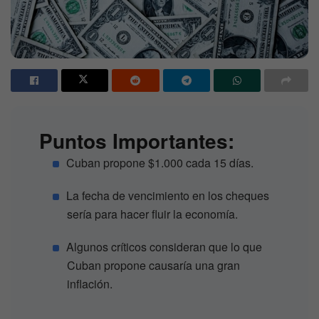
Puntos Importantes:
Cuban propone $1.000 cada 15 días.
La fecha de vencimiento en los cheques
sería para hacer fluir la economía.
Algunos críticos consideran que lo que
Cuban propone causaría una gran
inflación.