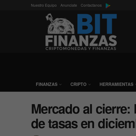
Nuestro Equipo
Anunciate
Contactanos
FINANZAS
CRIPTO
HERRAMIENTAS
Mercado al cierre:
de tasas en diciem