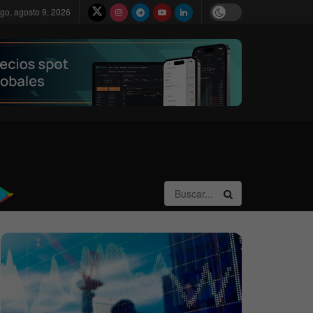
go, agosto 9, 2026