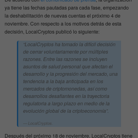
ya tiene las fechas pautadas para cada fase, empezando
la deshabilitación de nuevas cuentas el próximo 4 de
noviembre. Con respecto a los motivos detrás de esta
decisión, LocalCryptos publicó lo siguiente:
“LocalCryptos ha tomado la difícil decisión
de cerrar voluntariamente por múltiples
razones. Entre las razones se incluyen
asuntos de salud personal que afectan el
desarrollo y la progresión del mercado, una
tendencia a la baja anticipada en los
mercados de criptomonedas, así como
desarrollos desafiantes en la trayectoria
regulatoria a largo plazo en medio de la
evolución global de la criptoeconomía”.
LocalCryptos.
Después del próximo 18 de noviembre, LocalCryptos tiene