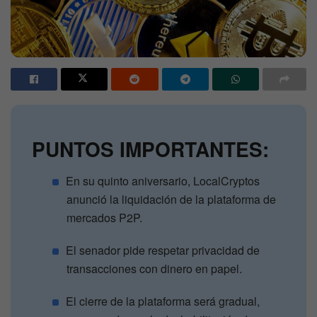
PUNTOS IMPORTANTES:
En su quinto aniversario, LocalCryptos
anunció la liquidación de la plataforma de
mercados P2P.
El senador pide respetar privacidad de
transacciones con dinero en papel.
El cierre de la plataforma será gradual,