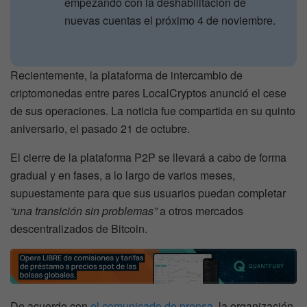
empezando con la deshabilitación de
nuevas cuentas el próximo 4 de noviembre.
Recientemente, la plataforma de intercambio de
criptomonedas entre pares LocalCryptos anunció el cese
de sus operaciones. La noticia fue compartida en su quinto
aniversario, el pasado 21 de octubre.
El cierre de la plataforma P2P se llevará a cabo de forma
gradual y en fases, a lo largo de varios meses,
supuestamente para que sus usuarios puedan completar
“una transición sin problemas”
a otros mercados
descentralizados de Bitcoin.
De acuerdo con
el comunicado de prensa
, la organización