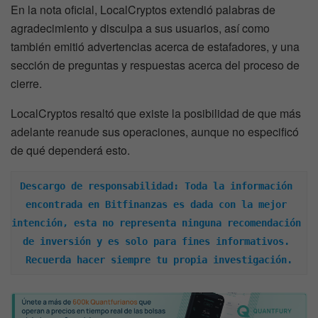
En la nota oficial, LocalCryptos extendió palabras de
agradecimiento y disculpa a sus usuarios, así como
también emitió advertencias acerca de estafadores, y una
sección de preguntas y respuestas acerca del proceso de
cierre.
LocalCryptos resaltó que existe la posibilidad de que más
adelante reanude sus operaciones, aunque no especificó
de qué dependerá esto.
Descargo de responsabilidad: Toda la información 
encontrada en Bitfinanzas es dada con la mejor 
intención, esta no representa ninguna recomendación 
de inversión y es solo para fines informativos. 
Recuerda hacer siempre tu propia investigación.