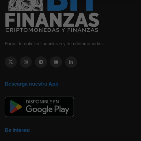
Portal de noticias financieras y de criptomonedas.
Descarga nuestra App
De Interes: