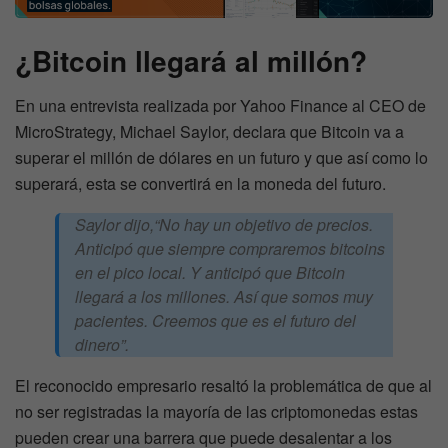
¿Bitcoin llegará al millón?
En una entrevista realizada por Yahoo Finance al CEO de
MicroStrategy, Michael Saylor, declara que Bitcoin va a
superar el millón de dólares en un futuro
y que así como lo
superará, esta se convertirá en la moneda del futuro.
Saylor dijo,
“No hay un objetivo de precios.
Anticipó que siempre compraremos bitcoins
en el pico local. Y anticipó que Bitcoin
llegará a los millones. Así que somos muy
pacientes. Creemos que es el futuro del
dinero”.
El reconocido empresario resaltó la problemática de que al
no ser registradas la mayoría de las criptomonedas estas
pueden crear una barrera que puede desalentar a los