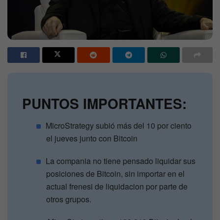
PUNTOS IMPORTANTES:
MicroStrategy subió más del 10 por ciento
el jueves junto con Bitcoin
La compania no tiene pensado liquidar sus
posiciones de Bitcoin, sin importar en el
actual frenesi de liquidacion por parte de
otros grupos.