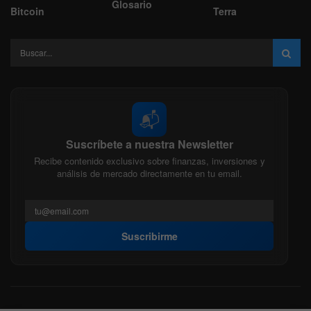
Glosario
Bitcoin
Terra
📬
Suscríbete a nuestra Newsletter
Recibe contenido exclusivo sobre finanzas, inversiones y
análisis de mercado directamente en tu email.
Suscribirme