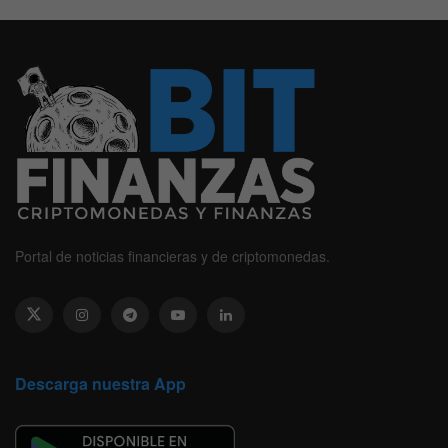
Portal de noticias financieras y de criptomonedas.
Descarga nuestra App