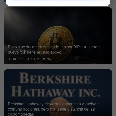
Bitcoin se divide en dos cadenas por BIP-110, pero el
nuevo fork tiene escaso apoyo
9 DE AGOSTO DE 2026
715
Berkshire Hathaway eleva sus ganancias y vuelve a
comprar acciones, pero mantiene distancia de las
criptomonedas