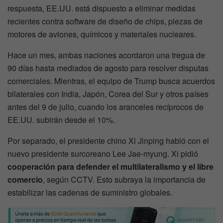
respuesta, EE.UU. está dispuesto a eliminar medidas
recientes contra software de diseño de chips, piezas de
motores de aviones, químicos y materiales nucleares.
Hace un mes, ambas naciones acordaron una tregua de
90 días hasta mediados de agosto para resolver disputas
comerciales. Mientras, el equipo de Trump busca acuerdos
bilaterales con India, Japón, Corea del Sur y otros países
antes del 9 de julio, cuando los aranceles recíprocos de
EE.UU. subirán desde el 10%.
Por separado, el presidente chino Xi Jinping habló con el
nuevo presidente surcoreano Lee Jae-myung. Xi pidió
cooperación para defender el multilateralismo y el libre
comercio
, según CCTV. Esto subraya la importancia de
estabilizar las cadenas de suministro globales.