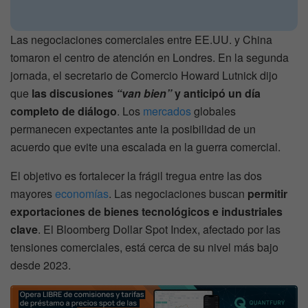
Las negociaciones comerciales entre EE.UU. y China
tomaron el centro de atención en Londres. En la segunda
jornada, el secretario de Comercio Howard Lutnick dijo
que
las discusiones
“van bien”
y anticipó un día
completo de diálogo
. Los
mercados
globales
permanecen expectantes ante la posibilidad de un
acuerdo que evite una escalada en la guerra comercial.
El objetivo es fortalecer la frágil tregua entre las dos
mayores
economías
. Las negociaciones buscan
permitir
exportaciones de bienes tecnológicos e industriales
clave
. El Bloomberg Dollar Spot Index, afectado por las
tensiones comerciales, está cerca de su nivel más bajo
desde 2023.