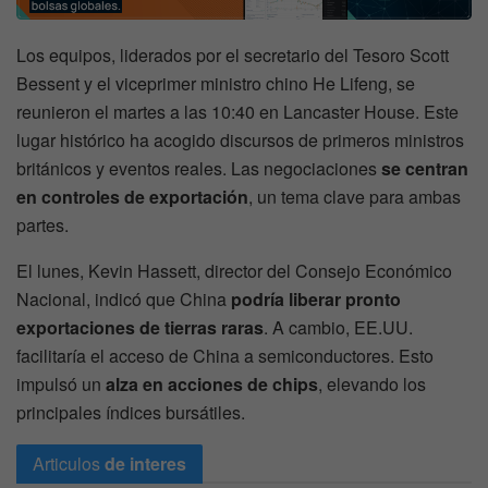
Los equipos, liderados por el secretario del Tesoro Scott
Bessent y el viceprimer ministro chino He Lifeng, se
reunieron el martes a las 10:40 en Lancaster House. Este
lugar histórico ha acogido discursos de primeros ministros
británicos y eventos reales. Las negociaciones
se centran
en controles de exportación
, un tema clave para ambas
partes.
El lunes, Kevin Hassett, director del Consejo Económico
Nacional, indicó que China
podría liberar pronto
exportaciones de tierras raras
. A cambio, EE.UU.
facilitaría el acceso de China a semiconductores. Esto
impulsó un
alza en acciones de chips
, elevando los
principales índices bursátiles.
Articulos
de interes