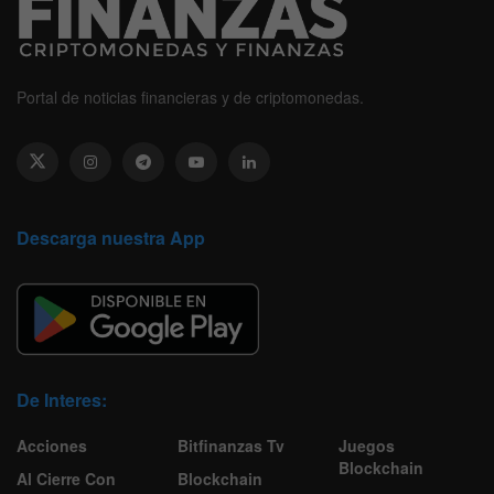
Portal de noticias financieras y de criptomonedas.
Descarga nuestra App
De Interes:
Acciones
Bitfinanzas Tv
Juegos
Blockchain
Al Cierre Con
Blockchain