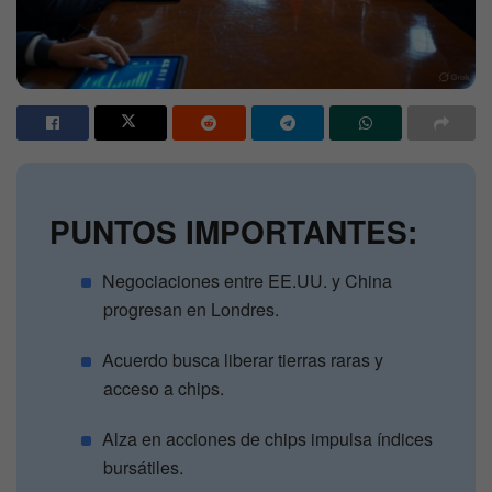
PUNTOS IMPORTANTES:
Negociaciones entre EE.UU. y China
progresan en Londres.
Acuerdo busca liberar tierras raras y
acceso a chips.
Alza en acciones de chips impulsa índices
bursátiles.