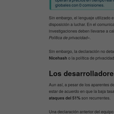
Sin embargo, el lenguaje utilizado
disposición a luchar. En el comunic
investigaciones deben llevarse a c
Política de privacidad».
Sin embargo, la declaración no detal
Nicehash
o la política de privacidad
Los desarrollador
Aun así, a pesar de los aparentes d
estar de acuerdo en que la baja tas
ataques del 51%
son recurrentes.
Una declaración anterior del equipo