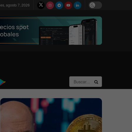
nes, agosto 7, 2026