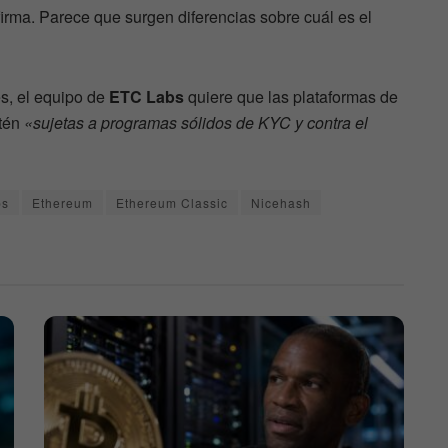
firma. Parece que surgen diferencias sobre cuál es el
s, el equipo de
ETC Labs
quiere que las plataformas de
tén
«sujetas a programas sólidos de KYC y contra el
bs
Ethereum
Ethereum Classic
Nicehash