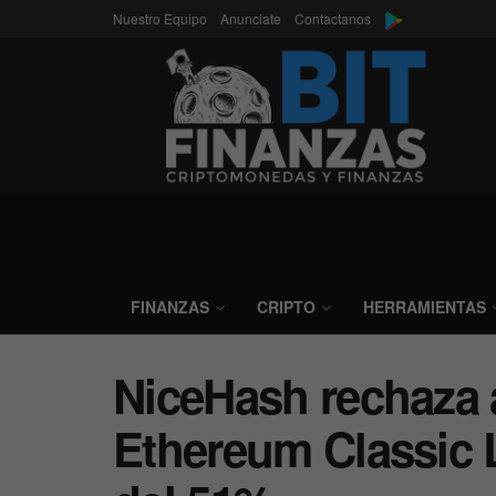
Nuestro Equipo
Anunciate
Contactanos
FINANZAS
CRIPTO
HERRAMIENTAS
NiceHash rechaza 
Ethereum Classic 