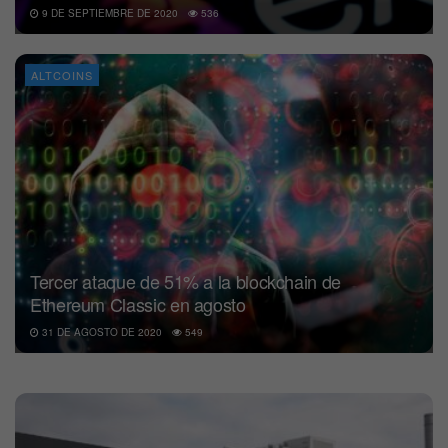
9 DE SEPTIEMBRE DE 2020
536
ALTCOINS
Tercer ataque de 51% a la blockchain de
Ethereum Classic en agosto
31 DE AGOSTO DE 2020
549