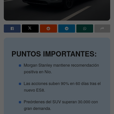
PUNTOS IMPORTANTES:
Morgan Stanley mantiene recomendación
positiva en Nio.
Las acciones suben 90% en 60 días tras el
nuevo ES8.
Preórdenes del SUV superan 30.000 con
gran demanda.